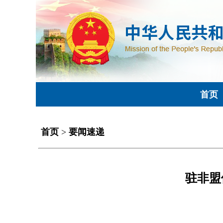
首页
首页
>
要闻速递
驻非盟