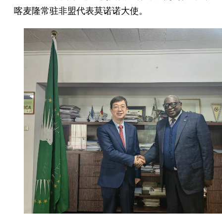
喀麦隆常驻非盟代表莫诺诺大使。