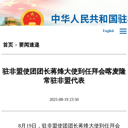
English
首页
>
要闻速递
驻非盟使团团长蒋烽大使到任拜会喀麦隆
常驻非盟代表
2025-08-19 23:50
8月19日，驻非盟使团团长蒋烽大使到任拜会