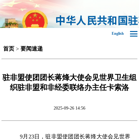
English
首页
>
要闻速递
驻非盟使团团长蒋烽大使会见世界卫生组
织驻非盟和非经委联络办主任卡索洛
2025-09-26 14:56
9月23日，驻非盟使团团长蒋烽大使会见世界