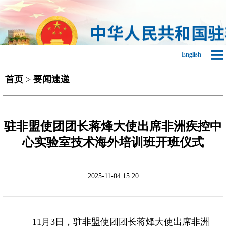
English
首页
>
要闻速递
驻非盟使团团长蒋烽大使出席非洲疾控中
心实验室技术海外培训班开班仪式
2025-11-04 15:20
11月3日，驻非盟使团团长蒋烽大使出席非洲