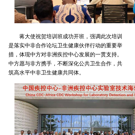
蒋大使祝贺培训班成功开班，强调此次培训
是落实中非合作论坛卫生健康伙伴行动的重要举
措，体现中方对非洲疾控中心发展的一贯支持。
中方愿与非方携手，不断深化公共卫生合作，共
筑高水平中非卫生健康共同体。