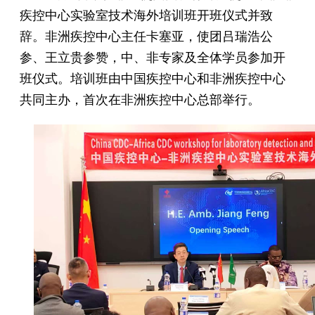
疾控中心实验室技术海外培训班开班仪式并致
辞。非洲疾控中心主任卡塞亚，使团吕瑞浩公
参、王立贵参赞，中、非专家及全体学员参加开
班仪式。培训班由中国疾控中心和非洲疾控中心
共同主办，首次在非洲疾控中心总部举行。