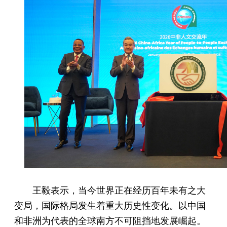
王毅表示，当今世界正在经历百年未有之大
变局，国际格局发生着重大历史性变化。以中国
和非洲为代表的全球南方不可阻挡地发展崛起。