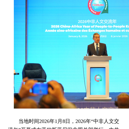
当地时间2026年1月8日，2026年“中非人文交