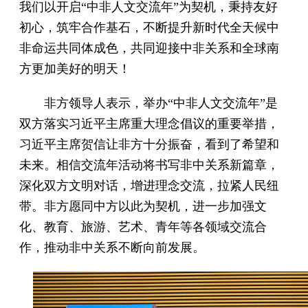
我们以开启“中非人文交流年”为契机，秉持友好
初心，筑牢合作基石，不断提升新时代全天候中
非命运共同体成色，共同迎接中非关系和全球南
方更加美好的明天！
非方领导人表示，举办“中非人文交流年”是
双方落实习近平主席重大理念倡议的重要举措，
习近平主席贺信让非方十分振奋，看到了希望和
未来。相信交流年活动将书写非中关系新篇章，
深化双方文明对话，增进理念交流，拉紧人民纽
带。非方愿同中方以此为契机，进一步加强文
化、教育、旅游、艺术、青年等各领域交流合
作，推动非中关系不断向前发展。