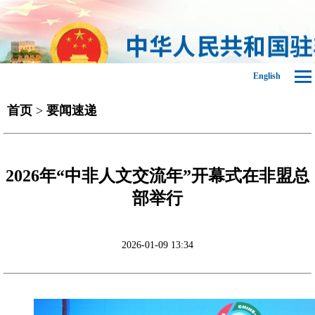
English
首页
>
要闻速递
2026年“中非人文交流年”开幕式在非盟总
部举行
2026-01-09 13:34