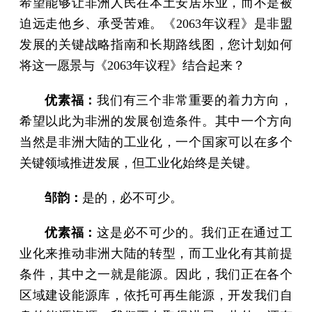
希望能够让非洲人民在本土安居乐业，而不是被
迫远走他乡、承受苦难。《2063年议程》是非盟
发展的关键战略指南和长期路线图，您计划如何
将这一愿景与《2063年议程》结合起来？
优素福：
我们有三个非常重要的着力方向，
希望以此为非洲的发展创造条件。其中一个方向
当然是非洲大陆的工业化，一个国家可以在多个
关键领域推进发展，但工业化始终是关键。
邹韵：
是的，必不可少。
优素福：
这是必不可少的。我们正在通过工
业化来推动非洲大陆的转型，而工业化有其前提
条件，其中之一就是能源。因此，我们正在各个
区域建设能源库，依托可再生能源，开发我们自