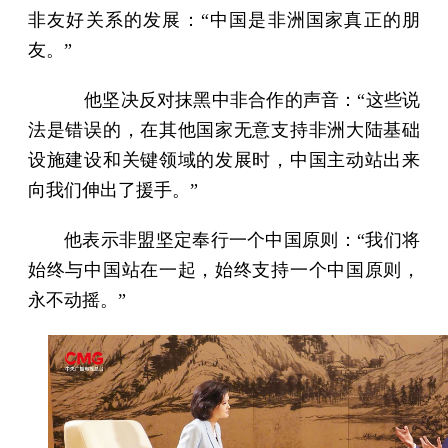
非友好关系的发展：“中国是非洲国家真正的朋
友。”
他坚决反对抹黑中非合作的声音：“这些说
法是错误的，在其他国家无意支持非洲大陆基础
设施建设和关键领域的发展时，中国主动站出来
向我们伸出了援手。”
他表示非盟坚定奉行一个中国原则：“我们将
始终与中国站在一起，始终支持一个中国原则，
永不动摇。”