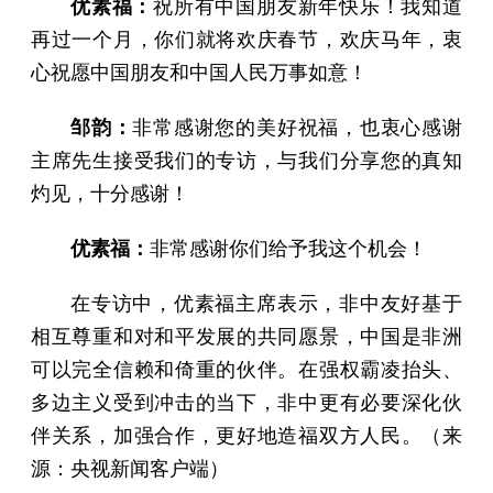
优素福：
祝所有中国朋友新年快乐！我知道
再过一个月，你们就将欢庆春节，欢庆马年，衷
心祝愿中国朋友和中国人民万事如意！
邹韵：
非常感谢您的美好祝福，也衷心感谢
主席先生接受我们的专访，与我们分享您的真知
灼见，十分感谢！
优素福：
非常感谢你们给予我这个机会！
在专访中，优素福主席表示，非中友好基于
相互尊重和对和平发展的共同愿景，中国是非洲
可以完全信赖和倚重的伙伴。在强权霸凌抬头、
多边主义受到冲击的当下，非中更有必要深化伙
伴关系，加强合作，更好地造福双方人民。（来
源：央视新闻客户端）