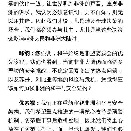
靠的伙伴一道，让世界听到非洲的声音、重视非
洲的诉求。我认为必须意识到，力不自知，则无
以用其锋。因此我们才说，凡是涉及全球决策的
场合，我们都必须参与其中，尤其是当这些决策
会影响非洲人民和非洲大陆时。
邹韵：
您强调，和平始终是非盟委员会的优
先议程。我们也看到，当前非洲大陆仍面临诸多
严峻的安全挑战，不稳定因素突出的热点问题，
以及苏丹、利比亚等地的风险与危机。您觉得应
该如何加强非洲的和平与安全架构？
优素福：
我们正在重新审视非洲和平与安全
架构。我们希望重点推进的一项核心改革是预警
机制，防范胜于事后危机处理，因此我们将重心
放在了防范工作上。而一旦危机爆发，我们也必