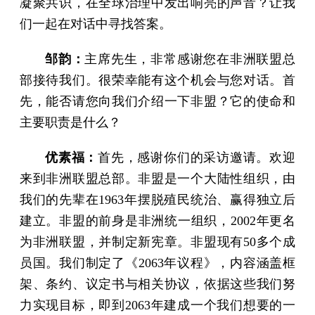
凝聚共识，在全球治理中发出响亮的声音？让我
们一起在对话中寻找答案。
邹韵：
主席先生，非常感谢您在非洲联盟总
部接待我们。很荣幸能有这个机会与您对话。首
先，能否请您向我们介绍一下非盟？它的使命和
主要职责是什么？
优素福：
首先，感谢你们的采访邀请。欢迎
来到非洲联盟总部。非盟是一个大陆性组织，由
我们的先辈在1963年摆脱殖民统治、赢得独立后
建立。非盟的前身是非洲统一组织，2002年更名
为非洲联盟，并制定新宪章。非盟现有50多个成
员国。我们制定了《2063年议程》，内容涵盖框
架、条约、议定书与相关协议，依据这些我们努
力实现目标，即到2063年建成一个我们想要的一