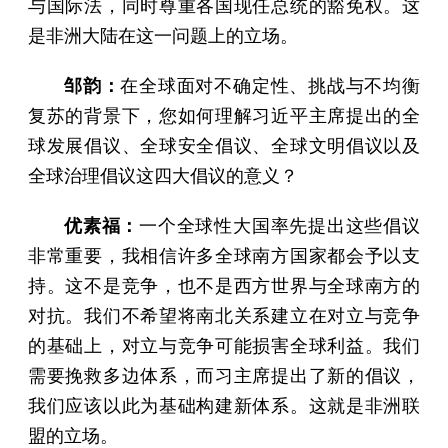
与国际法，同时尊重各国现任总统的豁免权。这
是非洲大陆在这一问题上的立场。
邹韵：
在全球面对不确定性、挑战与不均衡
复苏的背景下，您如何理解习近平主席提出的全
球发展倡议、全球安全倡议、全球文明倡议以及
全球治理倡议这四大倡议的意义？
优素福：
一个全球性大国率先提出这些倡议
非常重要，我相信许多全球南方国家都会予以支
持。这不是竞争，也不是西方世界与全球南方的
对抗。我们不希望将南北关系建立在对立与竞争
的基础上，对立与竞争可能损害全球利益。我们
需要挽救多边体系，而习主席提出了新的倡议，
我们应该以此为基础构建新体系。这就是非洲联
盟的立场。