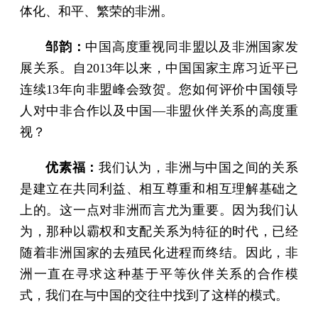
体化、和平、繁荣的非洲。
邹韵：
中国高度重视同非盟以及非洲国家发
展关系。自2013年以来，中国国家主席习近平已
连续13年向非盟峰会致贺。您如何评价中国领导
人对中非合作以及中国—非盟伙伴关系的高度重
视？
优素福：
我们认为，非洲与中国之间的关系
是建立在共同利益、相互尊重和相互理解基础之
上的。这一点对非洲而言尤为重要。因为我们认
为，那种以霸权和支配关系为特征的时代，已经
随着非洲国家的去殖民化进程而终结。因此，非
洲一直在寻求这种基于平等伙伴关系的合作模
式，我们在与中国的交往中找到了这样的模式。