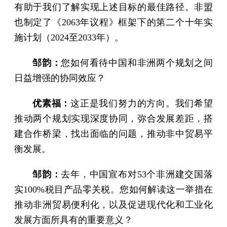
有助于我们了解实现上述目标的最佳路径。非盟
也制定了《2063年议程》框架下的第二个十年实
施计划（2024至2033年）。
邹韵：
您如何看待中国和非洲两个规划之间
日益增强的协同效应？
优素福：
这正是我们努力的方向。我们希望
推动两个规划实现深度协同，弥合发展差距，搭
建合作桥梁，找出面临的问题，推动非中贸易平
衡发展。
邹韵：
去年，中国宣布对53个非洲建交国落
实100%税目产品零关税。您如何解读这一举措在
推动非洲贸易便利化，以及促进现代化和工业化
发展方面所具有的重要意义？