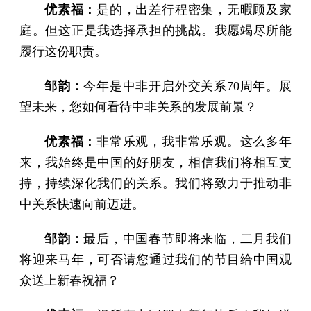
优素福：
是的，出差行程密集，无暇顾及家
庭。但这正是我选择承担的挑战。我愿竭尽所能
履行这份职责。
邹韵：
今年是中非开启外交关系70周年。展
望未来，您如何看待中非关系的发展前景？
优素福：
非常乐观，我非常乐观。这么多年
来，我始终是中国的好朋友，相信我们将相互支
持，持续深化我们的关系。我们将致力于推动非
中关系快速向前迈进。
邹韵：
最后，中国春节即将来临，二月我们
将迎来马年，可否请您通过我们的节目给中国观
众送上新春祝福？