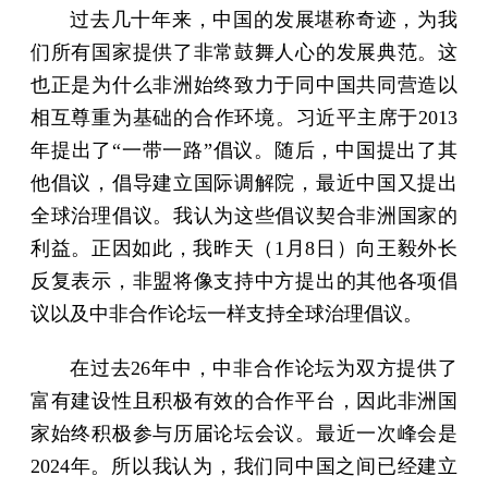
过去几十年来，中国的发展堪称奇迹，为我
们所有国家提供了非常鼓舞人心的发展典范。这
也正是为什么非洲始终致力于同中国共同营造以
相互尊重为基础的合作环境。习近平主席于2013
年提出了“一带一路”倡议。随后，中国提出了其
他倡议，倡导建立国际调解院，最近中国又提出
全球治理倡议。我认为这些倡议契合非洲国家的
利益。正因如此，我昨天（1月8日）向王毅外长
反复表示，非盟将像支持中方提出的其他各项倡
议以及中非合作论坛一样支持全球治理倡议。
在过去26年中，中非合作论坛为双方提供了
富有建设性且积极有效的合作平台，因此非洲国
家始终积极参与历届论坛会议。最近一次峰会是
2024年。所以我认为，我们同中国之间已经建立