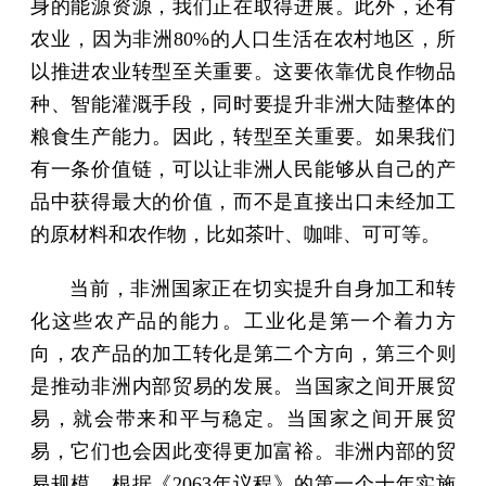
身的能源资源，我们正在取得进展。此外，还有
农业，因为非洲80%的人口生活在农村地区，所
以推进农业转型至关重要。这要依靠优良作物品
种、智能灌溉手段，同时要提升非洲大陆整体的
粮食生产能力。因此，转型至关重要。如果我们
有一条价值链，可以让非洲人民能够从自己的产
品中获得最大的价值，而不是直接出口未经加工
的原材料和农作物，比如茶叶、咖啡、可可等。
当前，非洲国家正在切实提升自身加工和转
化这些农产品的能力。工业化是第一个着力方
向，农产品的加工转化是第二个方向，第三个则
是推动非洲内部贸易的发展。当国家之间开展贸
易，就会带来和平与稳定。当国家之间开展贸
易，它们也会因此变得更加富裕。非洲内部的贸
易规模，根据《2063年议程》的第一个十年实施