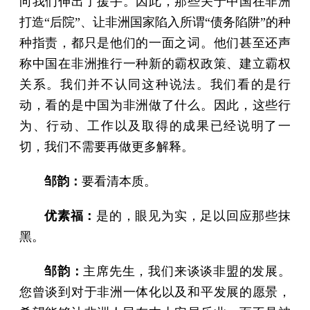
向我们伸出了援手。因此，那些关于中国在非洲
打造“后院”、让非洲国家陷入所谓“债务陷阱”的种
种指责，都只是他们的一面之词。他们甚至还声
称中国在非洲推行一种新的霸权政策、建立霸权
关系。我们并不认同这种说法。我们看的是行
动，看的是中国为非洲做了什么。因此，这些行
为、行动、工作以及取得的成果已经说明了一
切，我们不需要再做更多解释。
邹韵：
要看清本质。
优素福：
是的，眼见为实，足以回应那些抹
黑。
邹韵：
主席先生，我们来谈谈非盟的发展。
您曾谈到对于非洲一体化以及和平发展的愿景，