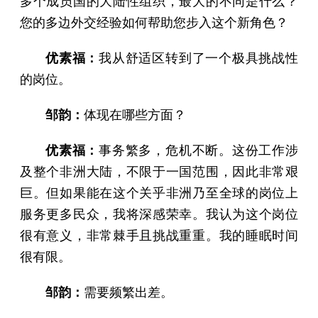
多个成员国的大陆性组织，最大的不同是什么？
您的多边外交经验如何帮助您步入这个新角色？
优素福：
我从舒适区转到了一个极具挑战性
的岗位。
邹韵：
体现在哪些方面？
优素福：
事务繁多，危机不断。这份工作涉
及整个非洲大陆，不限于一国范围，因此非常艰
巨。但如果能在这个关乎非洲乃至全球的岗位上
服务更多民众，我将深感荣幸。我认为这个岗位
很有意义，非常棘手且挑战重重。我的睡眠时间
很有限。
邹韵：
需要频繁出差。