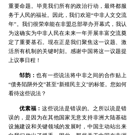
重要命题。毕竟我们所有的政治行动，最终都服
务于人民的福祉。因此，我们欢迎“中非人文交流
年”。我们很荣幸能在非盟总部举办开幕式，我认
为这确实为中非人民在未来一年开展丰富交流奠
定了重要基石。现在正是我们聚焦这一议题、激
活所有机制的关键时刻。感谢中国将这一议题提
上议事日程！
邹韵：
也有一些说法将中非之间的合作贴上
“债务陷阱外交”甚至“新殖民主义”的标签。您如何
看待这些说法？
优素福：
这些说法是错误的。之所以说是错
误的，是因为在其他国家无意支持非洲大陆基础
设施建设和关键领域的发展时，中国主动站出来