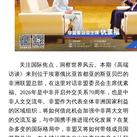
关注国际焦点，洞察世界风云。本期《高端
访谈》来到位于埃塞俄比亚首都亚的斯亚贝巴的
非洲联盟总部，在这里对话非盟委员会主席优素
福。2026年是中非开启外交关系70周年，也是中
非人文交流年。非盟作为代表全体非洲国家利益
的区域组织，将如何借此机会加强中非两大文明
的交流互鉴，与中国携手推进现代化发展？在复
杂多变的国际格局中，非盟又将如何带领成员国