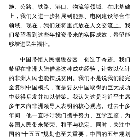
施、公路、铁路、港口、物流等领域。在此基础
上，我们又进一步拓展到能源、电网建设等合作
领域。现在，我们还将重点放在人文交流上。我
们希望看到这些年投资带来的实际成效，希望能
够增进民生福祉。
中国带领人民摆脱贫困，创造了奇迹。我们
希望在非洲大陆借鉴这种成功经验，让数以亿计
的非洲人民也能摆脱贫困。我们不是说我们能完
全复制中国模式，而是要从中国取得的巨大成功
中获得启发并加以借鉴。我认为这是习近平主席
多年来向非洲领导人表明的核心观点。过去十多
年间，他一直呼吁我们携手努力、互学互鉴，为
各国人民带来繁荣、和平与稳定。同时，关注中
国的“十五五”规划也至关重要，中国的五年规划