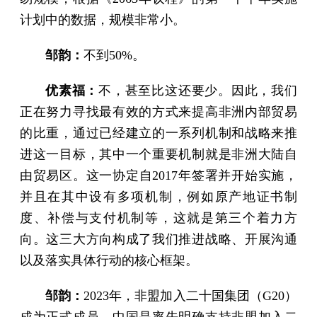
计划中的数据，规模非常小。
邹韵：
不到50%。
优素福：
不，甚至比这还要少。因此，我们
正在努力寻找最有效的方式来提高非洲内部贸易
的比重，通过已经建立的一系列机制和战略来推
进这一目标，其中一个重要机制就是非洲大陆自
由贸易区。这一协定自2017年签署并开始实施，
并且在其中设有多项机制，例如原产地证书制
度、补偿与支付机制等，这就是第三个着力方
向。这三大方向构成了我们推进战略、开展沟通
以及落实具体行动的核心框架。
邹韵：
2023年，非盟加入二十国集团（G20）
成为正式成员，中国是率先明确支持非盟加入二