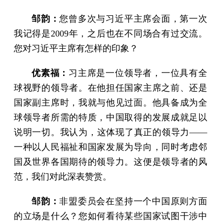
邹韵：
您曾多次与习近平主席会面，第一次
我记得是2009年，之后也在不同场合有过交流。
您对习近平主席有怎样的印象？
优素福：
习主席是一位领导者，一位具有全
球视野的领导者。在他担任国家主席之前、还是
国家副主席时，我就与他见过面。他具备成为全
球领导者所需的特质，中国取得的发展成就足以
说明一切。我认为，这体现了真正的领导力——
一种以人民福祉和国家发展为导向，同时考虑邻
国及世界各国期待的领导力。这便是领导者的风
范，我们对此深表赞赏。
邹韵：
非盟委员会在坚持一个中国原则方面
的立场是什么？您如何看待某些国家试图干涉中