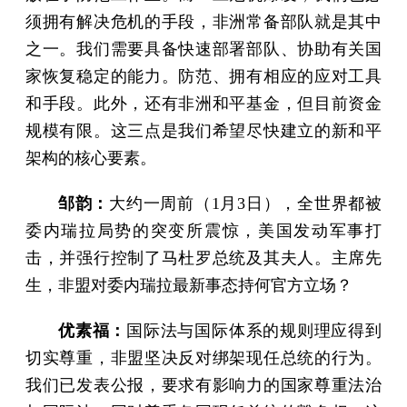
须拥有解决危机的手段，非洲常备部队就是其中
之一。我们需要具备快速部署部队、协助有关国
家恢复稳定的能力。防范、拥有相应的应对工具
和手段。此外，还有非洲和平基金，但目前资金
规模有限。这三点是我们希望尽快建立的新和平
架构的核心要素。
邹韵：
大约一周前（1月3日），全世界都被
委内瑞拉局势的突变所震惊，美国发动军事打
击，并强行控制了马杜罗总统及其夫人。主席先
生，非盟对委内瑞拉最新事态持何官方立场？
优素福：
国际法与国际体系的规则理应得到
切实尊重，非盟坚决反对绑架现任总统的行为。
我们已发表公报，要求有影响力的国家尊重法治