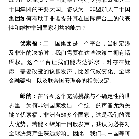
十国集团的主要大国。您认为，非盟加入二十国
集团如何有助于非盟提升其在国际舞台上的代表
性和维护非洲国家利益的能力？
优素福：
二十国集团是一个平台，当制定涉
及非洲的决策时，我们需要在这些决策中拥有话
语权。这个平台让我们能表达诉求，对存在疑
虑、需要改变的议题发声，比如气候变化、全球
金融架构，以及联合国安理会的相关决定。
邹韵：
在当今这个充满挑战与不确定性的世
界里，为何非洲国家发出一个统一的声音尤为关
键？优素福：非洲有50多个国家，这是我们的强
大优势。若能团结如一国般发声，我认为必将对
全球决策产生深远影响。因此，我们与中国等可