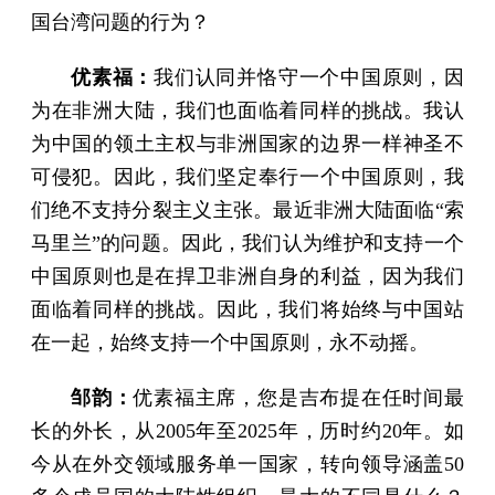
国台湾问题的行为？
优素福：
我们认同并恪守一个中国原则，因
为在非洲大陆，我们也面临着同样的挑战。我认
为中国的领土主权与非洲国家的边界一样神圣不
可侵犯。因此，我们坚定奉行一个中国原则，我
们绝不支持分裂主义主张。最近非洲大陆面临“索
马里兰”的问题。因此，我们认为维护和支持一个
中国原则也是在捍卫非洲自身的利益，因为我们
面临着同样的挑战。因此，我们将始终与中国站
在一起，始终支持一个中国原则，永不动摇。
邹韵：
优素福主席，您是吉布提在任时间最
长的外长，从2005年至2025年，历时约20年。如
今从在外交领域服务单一国家，转向领导涵盖50