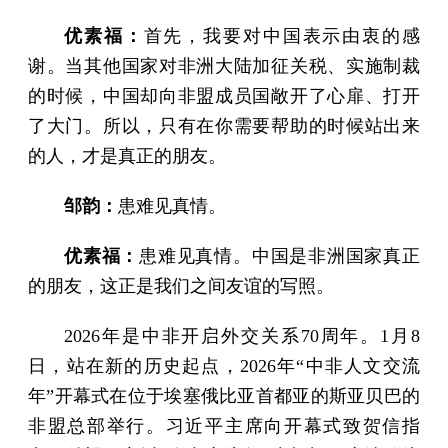
优素福：
首先，我要对中国表示由衷的感
谢。当其他国家对非洲大陆加征关税、实施制裁
的时候，中国却向非盟成员国敞开了心扉、打开
了大门。所以，只有在你需要帮助的时候站出来
的人，才是真正的朋友。
邹韵：
患难见真情。
优素福：
患难见真情。中国是非洲国家真正
的朋友，这正是我们之间友谊的写照。
2026年是中非开启外交关系70周年。1月8
日，站在新的历史起点，2026年“中非人文交流
年”开幕式在位于埃塞俄比亚首都亚的斯亚贝巴的
非盟总部举行。习近平主席向开幕式致贺信指