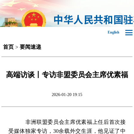
English
首页
>
要闻速递
高端访谈丨专访非盟委员会主席优素福
2026-01-20 19:15
非洲联盟委员会主席优素福上任后首次接
受媒体独家专访，30余载外交生涯，他见证了中