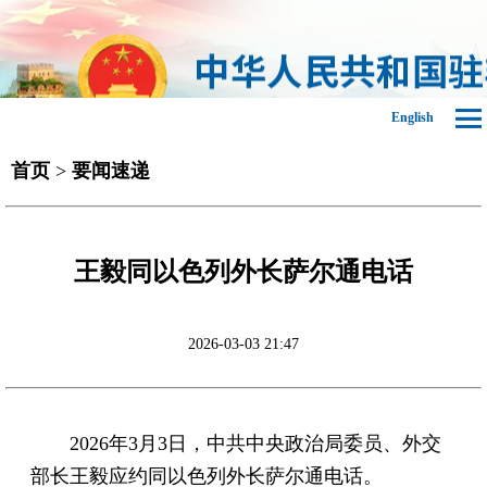
English
首页
>
要闻速递
王毅同以色列外长萨尔通电话
2026-03-03 21:47
2026年3月3日，中共中央政治局委员、外交
部长王毅应约同以色列外长萨尔通电话。