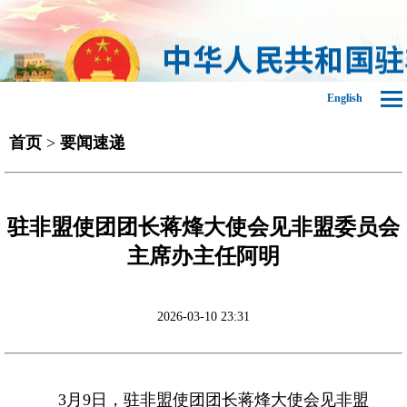
English
首页
>
要闻速递
驻非盟使团团长蒋烽大使会见非盟委员会
主席办主任阿明
2026-03-10 23:31
3月9日，驻非盟使团团长蒋烽大使会见非盟