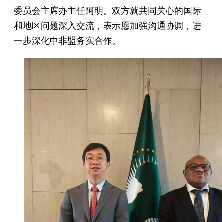
委员会主席办主任阿明。双方就共同关心的国际
和地区问题深入交流，表示愿加强沟通协调，进
一步深化中非盟务实合作。