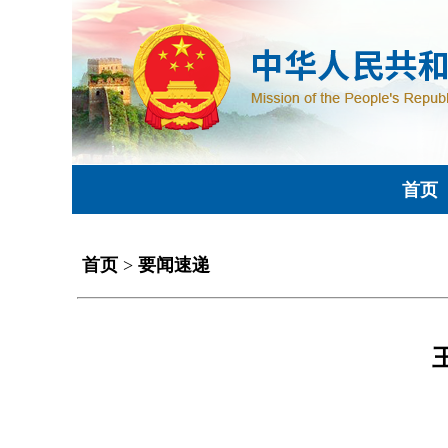
首页
首页
>
要闻速递