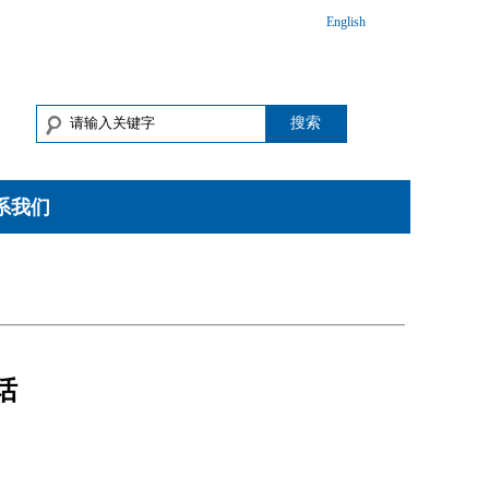
English
搜索
系我们
话