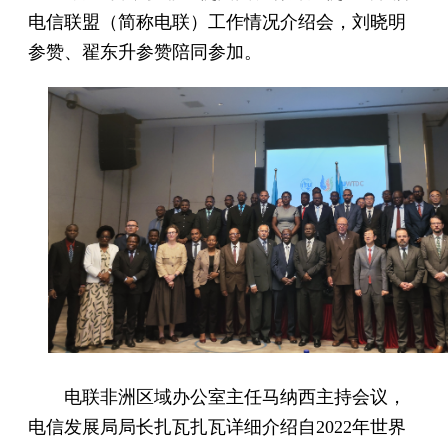
电信联盟（简称电联）工作情况介绍会，刘晓明
参赞、翟东升参赞陪同参加。
电联非洲区域办公室主任马纳西主持会议，
电信发展局局长扎瓦扎瓦详细介绍自2022年世界