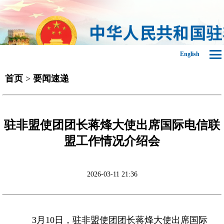
English
首页
>
要闻速递
驻非盟使团团长蒋烽大使出席国际电信联
盟工作情况介绍会
2026-03-11 21:36
3月10日，驻非盟使团团长蒋烽大使出席国际