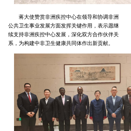
蒋大使赞赏非洲疾控中心在领导和协调非洲
公共卫生事业发展方面发挥关键作用，表示愿继
续支持非洲疾控中心发展，深化双方合作伙伴关
系，为构建中非卫生健康共同体作出新贡献。