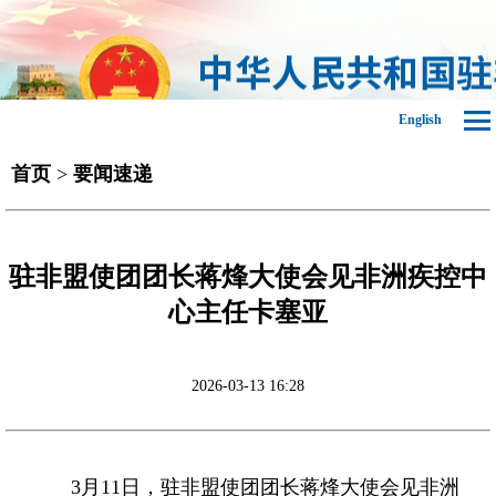
English
首页
>
要闻速递
驻非盟使团团长蒋烽大使会见非洲疾控中
心主任卡塞亚
2026-03-13 16:28
3月11日，驻非盟使团团长蒋烽大使会见非洲