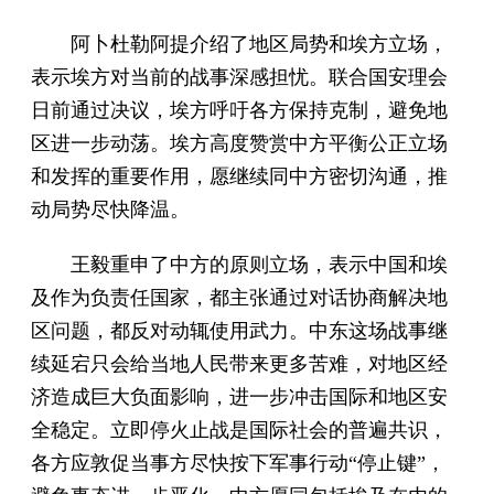
阿卜杜勒阿提介绍了地区局势和埃方立场，
表示埃方对当前的战事深感担忧。联合国安理会
日前通过决议，埃方呼吁各方保持克制，避免地
区进一步动荡。埃方高度赞赏中方平衡公正立场
和发挥的重要作用，愿继续同中方密切沟通，推
动局势尽快降温。
王毅重申了中方的原则立场，表示中国和埃
及作为负责任国家，都主张通过对话协商解决地
区问题，都反对动辄使用武力。中东这场战事继
续延宕只会给当地人民带来更多苦难，对地区经
济造成巨大负面影响，进一步冲击国际和地区安
全稳定。立即停火止战是国际社会的普遍共识，
各方应敦促当事方尽快按下军事行动“停止键”，