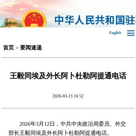
English
首页
>
要闻速递
王毅同埃及外长阿卜杜勒阿提通电话
2026-03-13 16:52
2026年3月12日，中共中央政治局委员、外交
部长王毅同埃及外长阿卜杜勒阿提通电话。