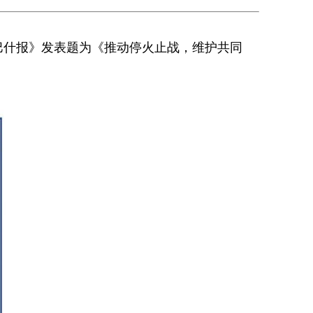
拉巴什报》发表题为《推动停火止战，维护共同