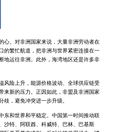
的心。对非洲国家来说，大量非洲劳动者在
口的繁忙航道，把非洲与世界紧密连接在一
断地运往非洲。此外，海湾地区还是许多非
溢风险上升，能源价格波动、全球供应链受
带来新的压力。正因如此，非盟及非洲国家
分歧，避免冲突进一步升级。
中东和世界和平稳定。中国第一时间推动联
、沙特、阿联酋、科威特、巴林、巴基斯