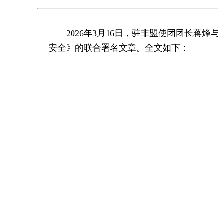
2026年3月16日，驻非盟使团团长
安全》的联合署名文章。全文如下：