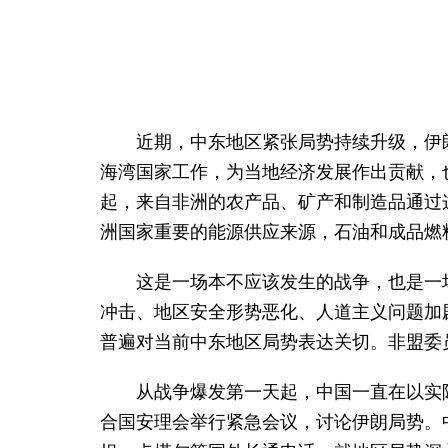
近期，中东地区紧张局势持续升级，伊
海湾国家工作，为当地经济发展作出贡献，
起，来自非洲的农产品、矿产和制造品通过
洲国家重要的能源供应来源，石油和成品燃
这是一场本不应该发生的战争，也是一
冲击、地区安全形势恶化、人道主义问题加
普遍对当前中东地区局势表达关切。非盟委
从战争爆发第一天起，中国一直在以实
合国安理会举行紧急会议，讨论伊朗局势。