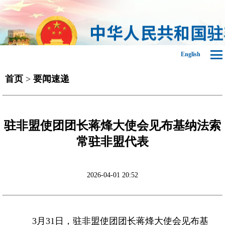
English
首页
>
要闻速递
驻非盟使团团长蒋烽大使会见布基纳法索
常驻非盟代表
2026-04-01 20:52
3月31日，驻非盟使团团长蒋烽大使会见布基