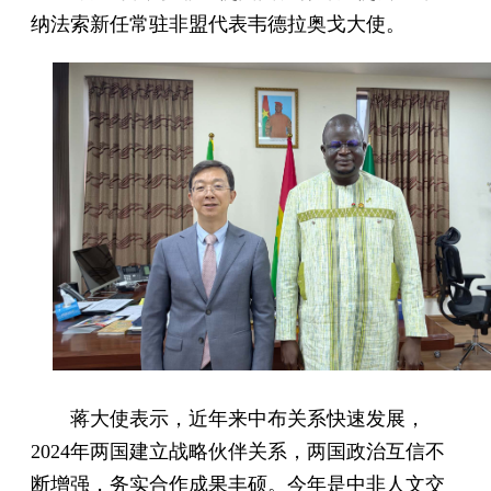
纳法索新任常驻非盟代表韦德拉奥戈大使。
蒋大使表示，近年来中布关系快速发展，
2024年两国建立战略伙伴关系，两国政治互信不
断增强，务实合作成果丰硕。今年是中非人文交