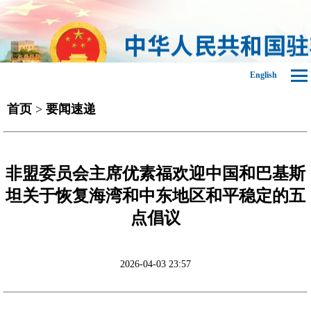
English
首页
>
要闻速递
非盟委员会主席优素福欢迎中国和巴基斯
坦关于恢复海湾和中东地区和平稳定的五
点倡议
2026-04-03 23:57