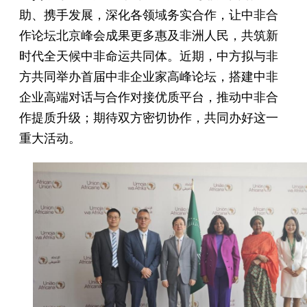
助、携手发展，深化各领域务实合作，让中非合
作论坛北京峰会成果更多惠及非洲人民，共筑新
时代全天候中非命运共同体。近期，中方拟与非
方共同举办首届中非企业家高峰论坛，搭建中非
企业高端对话与合作对接优质平台，推动中非合
作提质升级；期待双方密切协作，共同办好这一
重大活动。