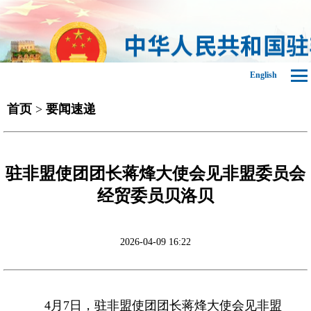
English
首页
>
要闻速递
驻非盟使团团长蒋烽大使会见非盟委员会
经贸委员贝洛贝
2026-04-09 16:22
4月7日，驻非盟使团团长蒋烽大使会见非盟