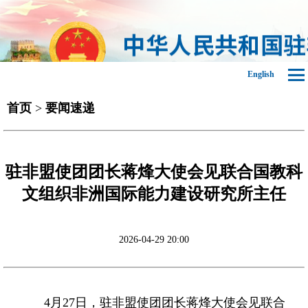
English
首页
>
要闻速递
驻非盟使团团长蒋烽大使会见联合国教科
文组织非洲国际能力建设研究所主任
2026-04-29 20:00
4月27日，驻非盟使团团长蒋烽大使会见联合