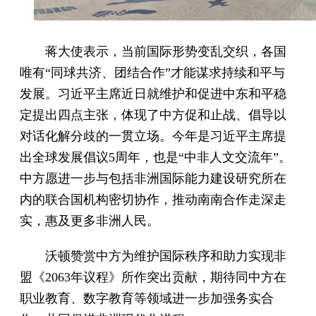
蒋大使表示，当前国际形势变乱交织，各国
唯有“同球共济、团结合作”才能谋求持续和平与
发展。习近平主席近日就维护和促进中东和平稳
定提出四点主张，体现了中方促和止战、倡导以
对话化解分歧的一贯立场。今年是习近平主席提
出全球发展倡议5周年，也是“中非人文交流年”。
中方愿进一步与包括非洲国际能力建设研究所在
内的联合国机构密切协作，推动南南合作走深走
实，惠及更多非洲人民。
沃顿赞赏中方为维护国际秩序和助力实现非
盟《2063年议程》所作突出贡献，期待同中方在
职业教育、数字教育等领域进一步加强务实合