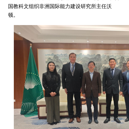
国教科文组织非洲国际能力建设研究所主任沃
顿。