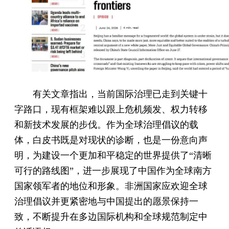
有关文章指出，当前国际治理已走到关键十
字路口，现有框架难以跟上危机频发、权力转移
和新技术发展的步伐。作为全球治理倡议的载
体，白皮书既是对现状的诊断，也是一份意向声
明，为建设一个更加和平稳定的世界提供了“清晰
可行的路线图”，进一步展现了中国作为全球南方
国家领军者的地位和形象。非洲国家应欢迎全球
治理倡议并更紧密地与中国提出的愿景保持一
致，不断提升在多边国际机构和全球规范制定中