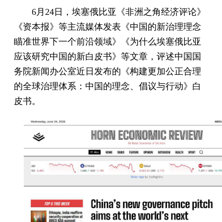
6月24日，埃塞俄比亚《非洲之角经济评论》
《资本报》等主流媒体发表《中国的新治理理念
瞄准世界下一个前沿领域》《为什么埃塞俄比亚
应该研究中国的新白皮书》等文章，评述中国国
务院新闻办公室近日发布的《构建更加公正合理
的全球治理体系：中国的理念、倡议与行动》白
皮书。