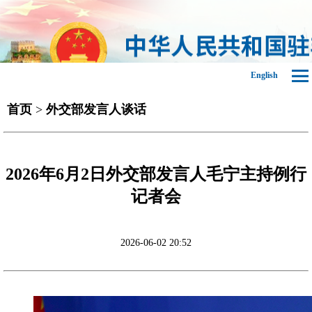
English
首页
>
外交部发言人谈话
2026年6月2日外交部发言人毛宁主持例行
记者会
2026-06-02 20:52