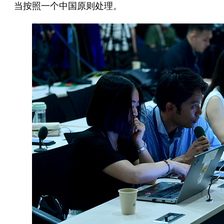
当按照一个中国原则处理。