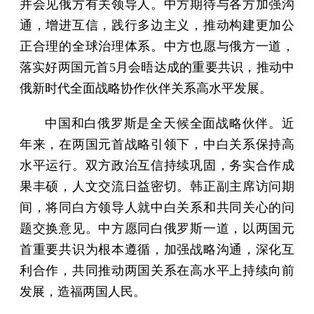
并会见俄方有关领导人。中方期待与各方加强沟
通，增进互信，践行多边主义，推动构建更加公
正合理的全球治理体系。中方也愿与俄方一道，
落实好两国元首5月会晤达成的重要共识，推动中
俄新时代全面战略协作伙伴关系高水平发展。
中国和白俄罗斯是全天候全面战略伙伴。近
年来，在两国元首战略引领下，中白关系保持高
水平运行。双方政治互信持续巩固，务实合作成
果丰硕，人文交流日益密切。韩正副主席访问期
间，将同白方领导人就中白关系和共同关心的问
题交换意见。中方愿同白俄罗斯一道，以两国元
首重要共识为根本遵循，加强战略沟通，深化互
利合作，共同推动两国关系在高水平上持续向前
发展，造福两国人民。