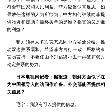
符合菲国家和人民利益。菲方应当认真反思，如
果放任这样的人为所欲为，中方如何继续向菲提
供物资和援助？最终买单的是谁？损害的又是谁
的利益？
菲方领导人多次表态愿同中方妥处分歧、推
动双边关系缓和。希望菲方言行一致，严格约束
官员言行，不要任由个别跳梁小丑一再破坏双方
稳定关系的努力。
日本电视网记者：据报道，朝鲜方面似乎在
为中国领导人的访问作准备。外交部能否提供相
关信息？
毛宁：我没有可以提供的信息。