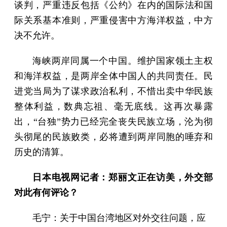
谈判，严重违反包括《公约》在内的国际法和国
际关系基本准则，严重侵害中方海洋权益，中方
决不允许。
海峡两岸同属一个中国。维护国家领土主权
和海洋权益，是两岸全体中国人的共同责任。民
进党当局为了谋求政治私利，不惜出卖中华民族
整体利益，数典忘祖、毫无底线。这再次暴露
出，“台独”势力已经完全丧失民族立场，沦为彻
头彻尾的民族败类，必将遭到两岸同胞的唾弃和
历史的清算。
日本电视网记者：郑丽文正在访美，外交部
对此有何评论？
毛宁：关于中国台湾地区对外交往问题，应