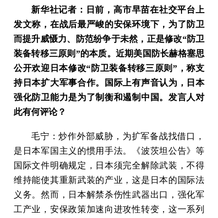
新华社记者：日前，高市早苗在社交平台上
发文称，在战后最严峻的安保环境下，为了防卫
而提升威慑力、防范纷争于未然，正是修改“防卫
装备转移三原则”的本质。近期美国防长赫格塞思
公开欢迎日本修改“防卫装备转移三原则”，称支
持日本扩大军事合作。国际上有声音认为，日本
强化防卫能力是为了制衡和遏制中国。发言人对
此有何评论？
毛宁：炒作外部威胁，为扩军备战找借口，
是日本军国主义的惯用手法。《波茨坦公告》等
国际文件明确规定，日本须完全解除武装，不得
维持能使其重新武装的产业，这是日本的国际法
义务。然而，日本解禁杀伤性武器出口，强化军
工产业，安保政策加速向进攻性转变，这一系列