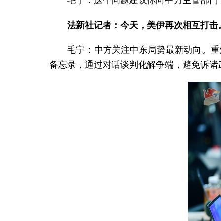
毛宁：这个问题建议你向中方主管部门
法新社记者：今天，美伊再次相互打击
毛宁：中方关注中东局势最新动向。重
备忘录，通过对话谈判化解争端，避免诉诸