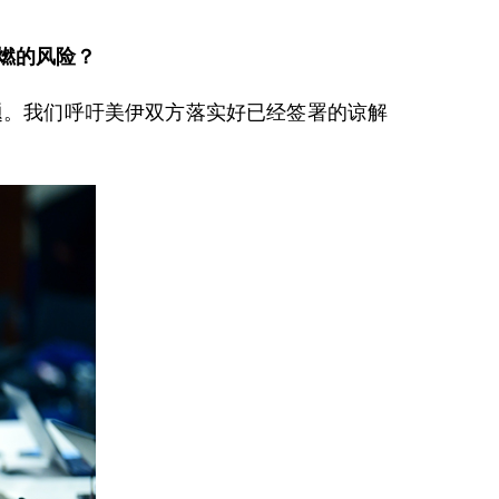
燃的风险？
题。我们呼吁美伊双方落实好已经签署的谅解