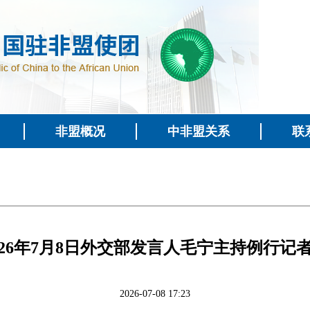
非盟概况
中非盟关系
联
026年7月8日外交部发言人毛宁主持例行记
2026-07-08 17:23