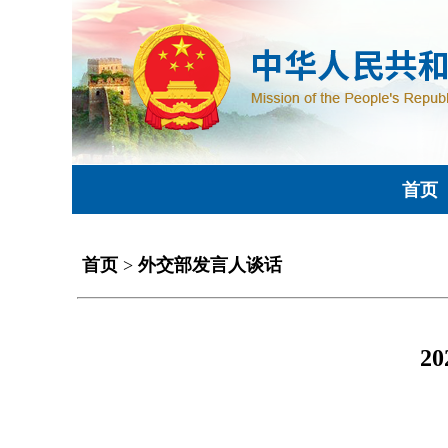
首页
首页
>
外交部发言人谈话
2