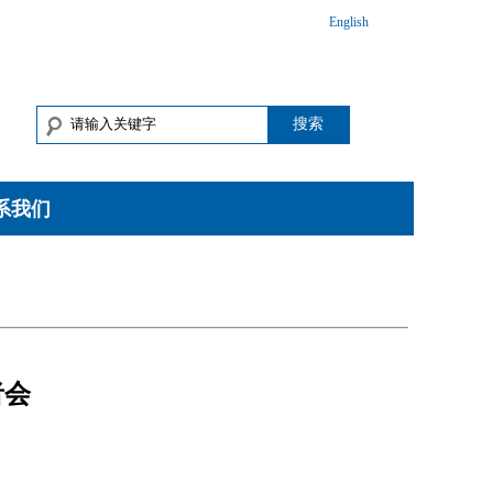
English
搜索
系我们
者会