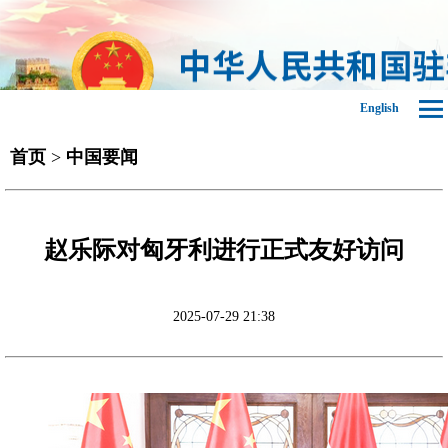
English
首页
>
中国要闻
赵乐际对匈牙利进行正式友好访问
2025-07-29 21:38