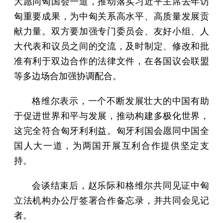
大愿同匈国会一道，推动落实习近平主席去年访
匈重要成果，为中匈关系高水平、高质量发展贡
献力量。双方要加强专门委员会、友好小组、人
大代表和议员之间的交流，及时制定、修改和批
准有利于双边合作的法律文件，在各国议会联盟
等多边场合加强协调配合。
格维尔表示，一个不断发展壮大的中国有助
于促进世界和平与发展，推动构建多极化世界，
这完全符合匈牙利利益。匈牙利国会愿同中国全
国人大一道，为两国开展互利合作提供坚定支
持。
会谈结束后，赵乐际和格维尔共同见证中匈
立法机构办公厅签署合作备忘录，并共同会见记
者。