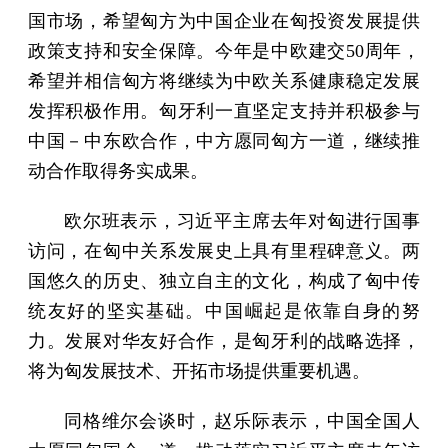
国市场，希望匈方为中国企业在匈投资发展提供
政策支持和安全保障。今年是中欧建交50周年，
希望并相信匈方将继续为中欧关系健康稳定发展
发挥积极作用。匈牙利一直坚定支持并积极参与
中国－中东欧合作，中方愿同匈方一道，继续推
动合作取得务实成果。
欧尔班表示，习近平主席去年对匈进行国事
访问，在匈中关系发展史上具有里程碑意义。两
国悠久的历史、独立自主的文化，构成了匈中传
统友好的坚实基础。中国崛起是依靠自身的努
力。发展对华友好合作，是匈牙利的战略选择，
将为匈发展技术、开拓市场提供重要机遇。
同格维尔会谈时，赵乐际表示，中国全国人