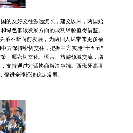
中国的友好交往源远流长，建交以来，两国始
贫和绿色低碳发展方面的成功经验值得借鉴。
关系不断向前发展，为两国人民带来更多福
中方保持密切交往，把握中方实施“十五五”
政策，愿密切文化、语言、旅游领域交流，增
义，支持通过对话协商解决争端。西班牙高度
，促进全球经济稳定发展。