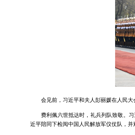
会见前，习近平和夫人彭丽媛在人民大
费利佩六世抵达时，礼兵列队致敬。习
近平陪同下检阅中国人民解放军仪仗队，并