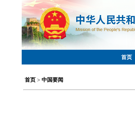
首页
首页
>
中国要闻