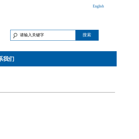
English
搜索
系我们