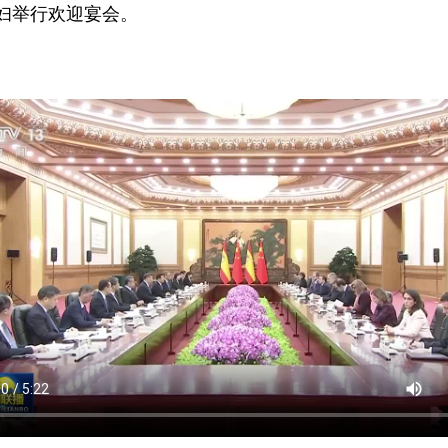
妇举行欢迎宴会。