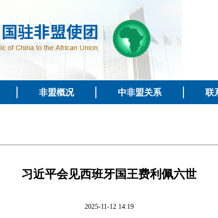
非盟概况
中非盟关系
联
习近平会见西班牙国王费利佩六世
2025-11-12 14:19