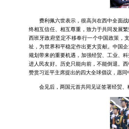
费利佩六世表示，很高兴在西中全面战
终相互信任、相互尊重，致力于共同发展繁
西班牙政府坚定不移奉行一个中国政策，
祉，为世界和平稳定作出更大贡献。中国企
规划带来的重要机遇，加强经贸、工业、科
进人民友好。历史只能向前，不能倒退。西
赞赏习近平主席提出的四大全球倡议，愿同
会见后，两国元首共同见证签署经贸、