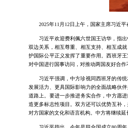
2025年11月12日上午，国家主席
习近平欢迎费利佩六世国王访华，指出
双边关系，相互尊重、相互支持、相互成就
护国际公平正义发挥了重要作用。西班牙王
对中国进行国事访问，对推动两国友好合作
习近平强调，中方珍视同西班牙的传统
发展活力、更具国际影响力的全面战略伙伴
道路上。要进一步推进务实合作，中方愿进
造更多标志性项目。双方还可以优势互补，
对方国家的文化和语言机构。中方将继续延
习近平指出，今年是联合国成立80周