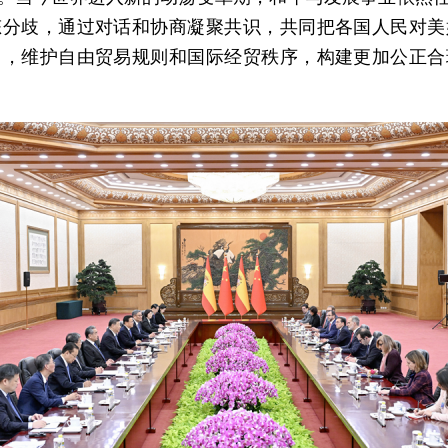
态分歧，通过对话和协商凝聚共识，共同把各国人民对美
用，维护自由贸易规则和国际经贸秩序，构建更加公正合