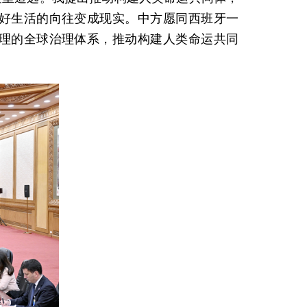
好生活的向往变成现实。中方愿同西班牙一
理的全球治理体系，推动构建人类命运共同