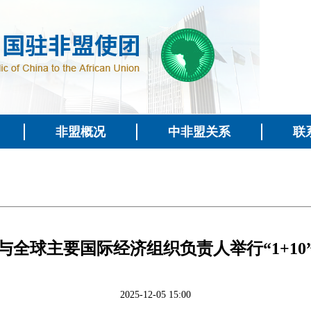
非盟概况
中非盟关系
联
与全球主要国际经济组织负责人举行“1+10
2025-12-05 15:00