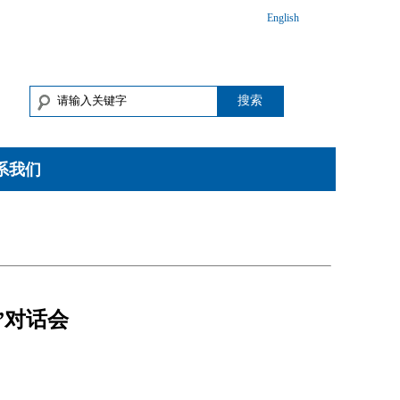
English
搜索
系我们
”对话会