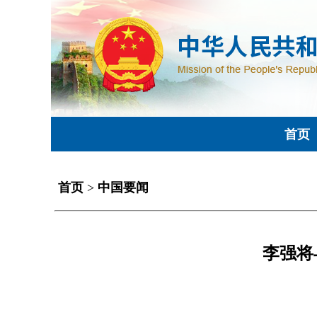
首页
首页
>
中国要闻
李强将