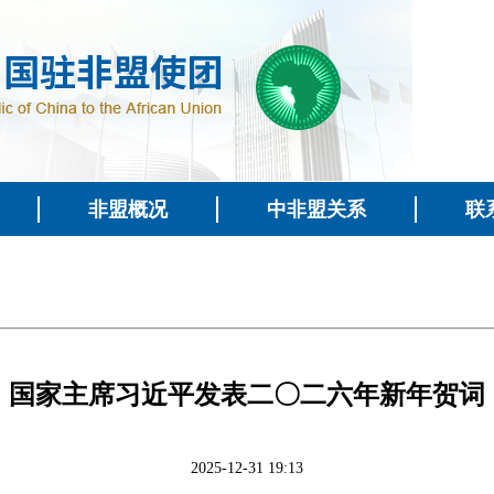
非盟概况
中非盟关系
联
国家主席习近平发表二〇二六年新年贺词
2025-12-31 19:13