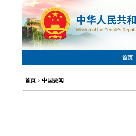
首页
首页
>
中国要闻