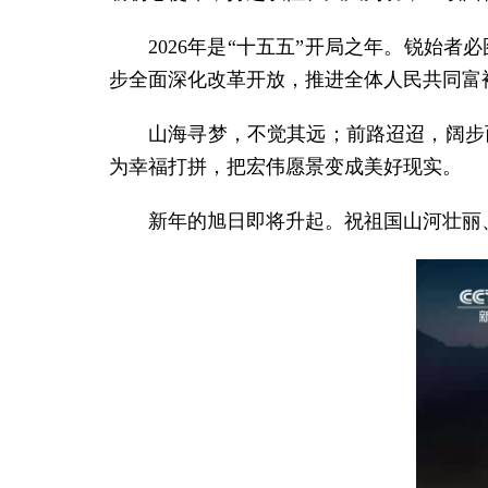
2026年是“十五五”开局之年。锐始
步全面深化改革开放，推进全体人民共同富
山海寻梦，不觉其远；前路迢迢，阔步
为幸福打拼，把宏伟愿景变成美好现实。
新年的旭日即将升起。祝祖国山河壮丽