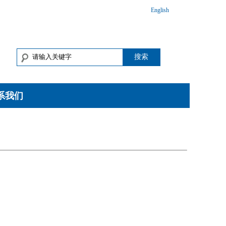
English
搜索
系我们