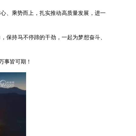
定信心、乘势而上，扎实推动高质量发展，进一
力，保持马不停蹄的干劲，一起为梦想奋斗、
万事皆可期！