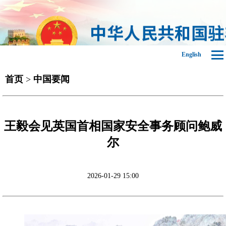
English
首页
>
中国要闻
王毅会见英国首相国家安全事务顾问鲍威
尔
2026-01-29 15:00