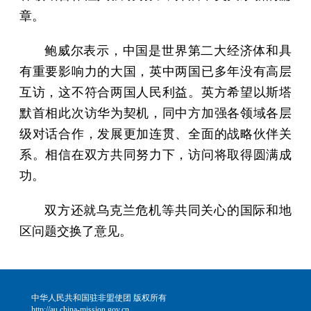
章。
鲍威尔表示，中国是世界第二大经济体和具
有重要影响力的大国，英中两国已多年没有高层
互访，这不符合两国人民利益。英方希望以斯塔
默首相此次访华为契机，同中方加强各领域各层
级对话合作，发展更加连贯、全面的战略伙伴关
系。相信在双方共同努力下，访问将取得圆满成
功。
双方还就乌克兰危机等共同关心的国际和地
区问题交换了意见。
中华人民共和国驻非盟使团 版权所有
http://au.china-mission.gov.cn