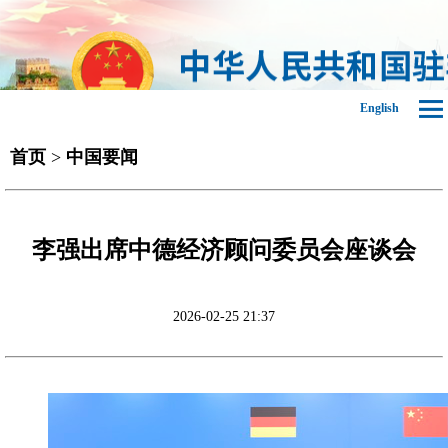
English
首页
>
中国要闻
李强出席中德经济顾问委员会座谈会
2026-02-25 21:37