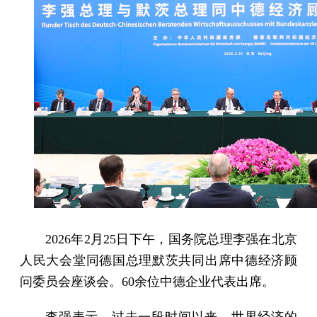
2026年2月25日下午，国务院总理李强在北京
人民大会堂同德国总理默茨共同出席中德经济顾
问委员会座谈会。60余位中德企业代表出席。
李强表示，过去一段时间以来，世界经济的