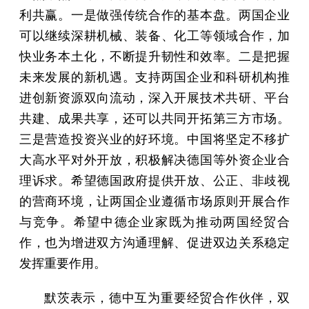
利共赢。一是做强传统合作的基本盘。两国企业
可以继续深耕机械、装备、化工等领域合作，加
快业务本土化，不断提升韧性和效率。二是把握
未来发展的新机遇。支持两国企业和科研机构推
进创新资源双向流动，深入开展技术共研、平台
共建、成果共享，还可以共同开拓第三方市场。
三是营造投资兴业的好环境。中国将坚定不移扩
大高水平对外开放，积极解决德国等外资企业合
理诉求。希望德国政府提供开放、公正、非歧视
的营商环境，让两国企业遵循市场原则开展合作
与竞争。希望中德企业家既为推动两国经贸合
作，也为增进双方沟通理解、促进双边关系稳定
发挥重要作用。
默茨表示，德中互为重要经贸合作伙伴，双