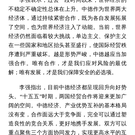
不稳定不确定性总体在上升。中德作为世界两大
经济体，通过持续紧密合作，既为各自发展拓展
了空间，也为世界经济注入了动能。当前，世界
经济仍然面临着较大挑战，单边主义、保护主义
在一些国家和地区抬头甚至盛行，使国际经贸秩
序遭到严重破坏。越是形势严峻，中德越应当加
强合作。唯有合作，才是我们应对风险的最优
解；唯有发展，才是我们保障安全的必选项。
李强指出，目前中德经济都呈现回升向好势
头。“十五五”时期，两国经贸合作将迎来更加广
阔的空间。中德经济、产业优势互补的基本格局
没有变，合作面远大于竞争面，完全可以通过塑
造良性的竞合关系，更好地携手发展。双方可以
重点聚焦三个方面协同发力，实现更高水平的互