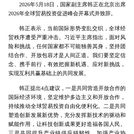
2026年5月18日，国家副主席韩正在北京出席
2026年全球贸易投资促进峰会开幕式并致辞。
韩正表示，当前国际形势变乱交织，全球经
贸秩序遭受严重冲击。习近平主席指出，面对风
险和挑战，任何国家都不可能独善其身，坚持团
结合作、开放包容才是人间正道。我们要坚定信
念、携手前行，有效把握新机遇、应对新挑战，
实现互利共赢基础上的共同发展。
韩正提出4点建议，一是共同营造开放合作的
国际经济环境，坚定维护多边主义和开放合作，
持续推动全球贸易投资自由化便利化。二是共同
塑造创新发展新优势，充分发挥新技术的驱动和
赋能作用，让科技创新成果更好造福各国人民。
三是共同提升产业链供应链韧性，加强产业协