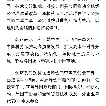
同、技术交流和标准对接。四是共同推动全球经
济治理体系改革，积极落实全球治理倡议，坚持
共商共建共享，坚定维护以世贸组织为核心、以
规则为基础的多边贸易体制。
韩正表示，今年是中国“十五五”开局之年。
中国将持续推动高质量发展，扩大高水平对外开
放，打造市场化、法治化、国际化一流营商环
境，欢迎各国企业继续深耕中国市场。
全球贸易投资促进峰会由中国贸促会主办，
已连续举办5届。本届峰会主题为“向新而行 链
接未来”，来自外国政府部门、国际组织、经济机
构、外国商协会和全球贸促机构以及中外企业等
代表800余人参会。