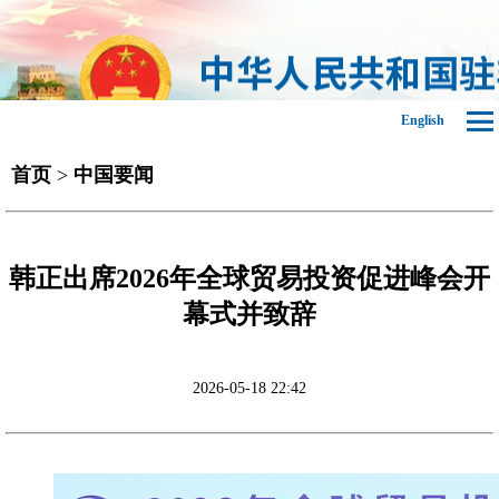
English
首页
>
中国要闻
韩正出席2026年全球贸易投资促进峰会开
幕式并致辞
2026-05-18 22:42