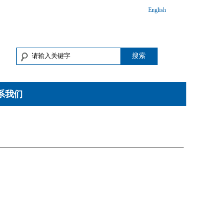
English
搜索
系我们