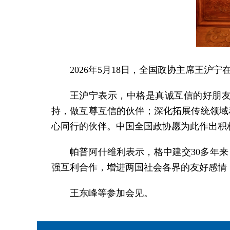
2026年5月18日，全国政协主席王沪
王沪宁表示，中格是真诚互信的好朋
持，做互尊互信的伙伴；深化拓展传统领域
心同行的伙伴。中国全国政协愿为此作出积
帕普阿什维利表示，格中建交30多年
强互利合作，增进两国社会各界的友好感情
王东峰等参加会见。