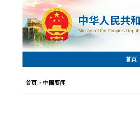
首页
首页
>
中国要闻