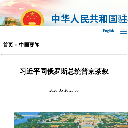
English
首页
>
中国要闻
习近平同俄罗斯总统普京茶叙
2026-05-20 23:33