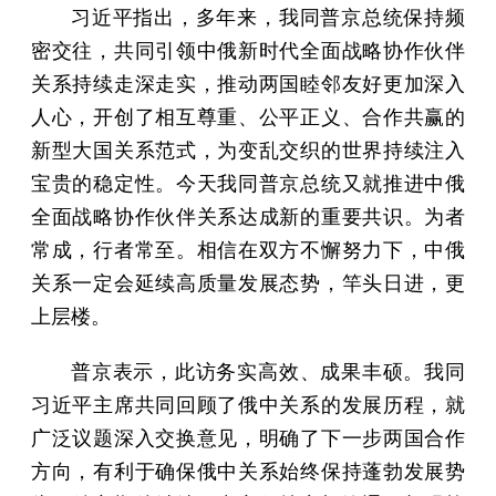
习近平指出，多年来，我同普京总统保持频
密交往，共同引领中俄新时代全面战略协作伙伴
关系持续走深走实，推动两国睦邻友好更加深入
人心，开创了相互尊重、公平正义、合作共赢的
新型大国关系范式，为变乱交织的世界持续注入
宝贵的稳定性。今天我同普京总统又就推进中俄
全面战略协作伙伴关系达成新的重要共识。为者
常成，行者常至。相信在双方不懈努力下，中俄
关系一定会延续高质量发展态势，竿头日进，更
上层楼。
普京表示，此访务实高效、成果丰硕。我同
习近平主席共同回顾了俄中关系的发展历程，就
广泛议题深入交换意见，明确了下一步两国合作
方向，有利于确保俄中关系始终保持蓬勃发展势