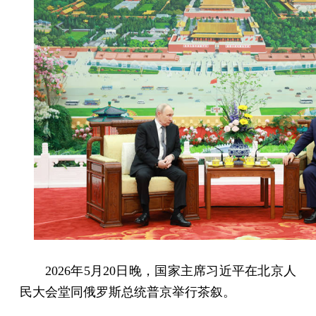
2026年5月20日晚，国家主席习近平在北京人
民大会堂同俄罗斯总统普京举行茶叙。