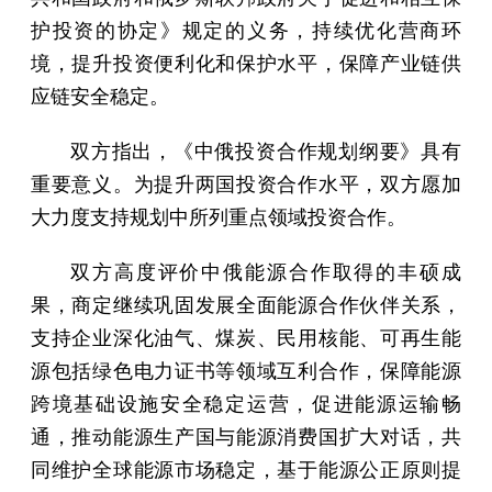
护投资的协定》规定的义务，持续优化营商环
境，提升投资便利化和保护水平，保障产业链供
应链安全稳定。
双方指出，《中俄投资合作规划纲要》具有
重要意义。为提升两国投资合作水平，双方愿加
大力度支持规划中所列重点领域投资合作。
双方高度评价中俄能源合作取得的丰硕成
果，商定继续巩固发展全面能源合作伙伴关系，
支持企业深化油气、煤炭、民用核能、可再生能
源包括绿色电力证书等领域互利合作，保障能源
跨境基础设施安全稳定运营，促进能源运输畅
通，推动能源生产国与能源消费国扩大对话，共
同维护全球能源市场稳定，基于能源公正原则提