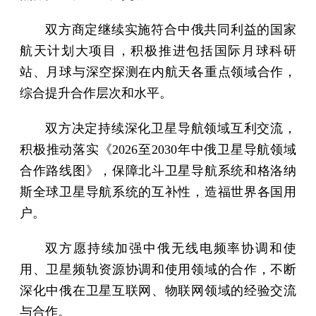
双方商定继续实施符合中俄共同利益的国家
航天计划大项目，积极推进包括国际月球科研
站、月球与深空探测在内航天各重点领域合作，
综合提升合作层次和水平。
双方决定持续深化卫星导航领域互利交流，
积极推动落实《2026至2030年中俄卫星导航领域
合作路线图》，保障北斗卫星导航系统和格洛纳
斯全球卫星导航系统的互补性，造福世界各国用
户。
双方愿持续加强中俄无线电频率协调和使
用、卫星频轨资源协调和使用领域的合作，不断
深化中俄在卫星互联网、物联网领域的经验交流
与合作。