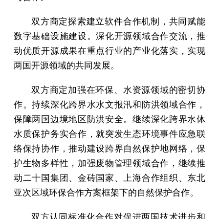
双方商定探索建立软件合作机制，共同赋能
数字基础设施建设。深化开源领域合作交流，推
动优质开源成果在重点行业的产业化落实，实现
两国开源领域的共同发展。
双方商定加强在环保、水资源领域的密切协
作。持续深化跨界水水文报汛和防洪领域合作，
保障两国边境地区防洪安全。继续深化跨界水体
水质保护务实合作，就突发生态环境事件应急联
络保持协作，推动建设跨界自然保护地网络，保
护生物多样性，加强废物管理领域合作，继续推
动二十国集团、金砖国家、上海合作组织、东北
亚次区域环保合作方案框架下的自然保护合作。
双方认同标准化合作对促进两国技术进步和