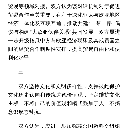
贸易等领域对接。双方认为该对话机制对于促进
贸易合作至关重要，有利于深化亚太与欧亚地区
经济一体化及互联互通，推动共建“一带一路”倡
议与构建“大欧亚伙伴关系”共同发展。双方愿进
一步升级拓展中方与欧亚经济联盟及其成员国之
间的经贸合作制度性安排，提高贸易自由化和便
利化水平。
三
双方坚持文化和文明多样性，支持彼此保护
文化历史认同和传统道德价值观，坚定维护文化
主权，不将自己的价值观和模式强加于人，不搞
意识形态对抗。
双方认为，应进一步加强联合国教科文组织