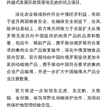
跨越式发展区政策落地见效的试点项目。
深化农业领域协作符合中俄经济利益，有助
于提升两国粮食安全。在确保安全前提下，在风
险评估基础上，双方将共同致力于全面扩大从俄
罗斯无疫区向中国提供的肉类产品的品类和数
量，包括牛、猪副产品，携手推动俄罗斯符合要
求的禽肉企业产品恢复输华，深化中俄宠物食品
双向贸易。双方期待由中国向俄罗斯提供更加丰
富的动植物产品，携手推动中国符合要求的禽肉
企业产品输俄，并进一步扩大中国输俄水产品企
业注册数量。
双方将进一步加强东北虎、东北豹、大熊
猫、金丝猴、候鸟等野生动物保护合作，加强自
然保护地管理经验交流。