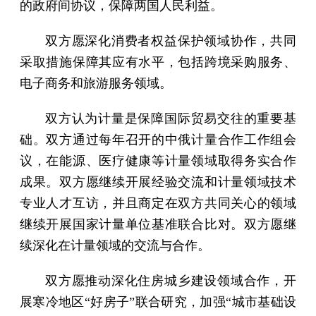
的政府间协议，保障两国人民利益。
双方愿深化消费者权益保护领域协作，共同
采取措施保障其应有水平，包括跨境采购服务、
电子商务和旅游服务领域。
双方认为计量是保障国际贸易交往的重要基
础。双方通过每年召开的中俄计量合作工作组会
议，在能源、医疗健康等计量领域取得务实合作
成果。双方愿继续开展经验交流和计量领域技术
专业人才互访，并且商定在双方共同关心的领域
继续开展国家计量单位基准联合比对。双方愿继
续深化在计量领域的交流与合作。
双方愿推动深化住房城乡建设领域合作，开
展寒冷地区“好房子”联合研究，加强“城市基础设