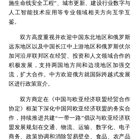
施生命线安全工程”、城市更新、建设行业数字与
人工智能技术应用等专业领域相关方向互学互
鉴。
双方高度重视并欢迎中国东北地区和俄罗斯
远东地区以及中国长江中上游地区和俄罗斯伏尔
加河沿岸联邦区在经贸、投资和人文领域合作的
积极发展，支持两国地方间和边境地区加强交
流，扩大合作。中方欢迎俄方就国际跨越式发展
区进行政策宣介。
双方商定在《中国与欧亚经济联盟经贸合作
协定》框架下深化中国同欧亚经济联盟的务实合
作，持续推进共建“一带一路”倡议与欧亚经济联
盟发展规划在交通、物流、运输、数字化、电子
商务、政策协调和消除贸易壁垒、食品、农产品