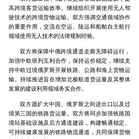
高跨境客货运输效率。继续组织开展使用无人驾
驶技术的跨境货物运输。双方强调交通领域协作
的重要作用，交流在空运、陆运和船舶自主航行
领域使用无人技术的法律规制经验。
双方将保障中俄跨境通道走廊无障碍运行，
加强中欧班列互利合作，保持运价稳定，继续支
持中欧过境俄罗斯开展铁路、公路和海上货物运
输。持续推进旨在增加北极航道货运量及其整体
发展的建设利用领域务实合作。
双方愿扩大中国、俄罗斯之间进出口以及过
境第三国的铁路货运量。双方将同步加强铁路国
境站基础设施及后方通道建设，构建畅通稳定、
可持续健康发展的铁路物流通道，共同保障货物