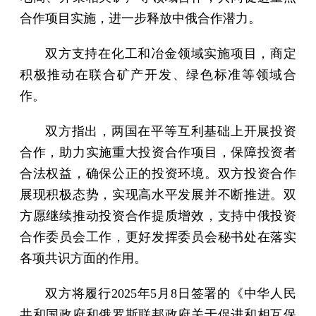
合作项目实施，进一步释放中俄合作潜力。
双方支持在化工和冶金领域实施项目，商定
积极推动在联合矿产开发、绿色标准等领域合
作。
双方指出，两国在平等互利基础上开展投资
合作，助力实施重大投资合作项目，保障投资者
合法权益，确保公正的投资环境。双方投资合作
展现积极态势，实现高水平发展并不断推进。双
方愿继续推动投资合作提质增效，支持中俄投资
合作委员会工作，更好发挥委员会秘书处在落实
各项共识方面的作用。
双方将履行2025年5月8日签署的《中华人民
共和国政府和俄罗斯联邦政府关于促进和相互保