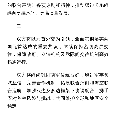
的联合声明》各项原则和精神，推动双边关系继
续向更高水平、更高质量发展。
二
双方将以元首外交为引领，全面贯彻落实两
国元首达成的重要共识，继续保持密切高层交
往，保障政府、立法机构及党际间交往机制高效
畅通运行。
双方将继续巩固两军传统友好，增进军事领
域互信，完善合作机制，拓展联合演训和海空联
合巡航，加强双边及多边框架下协调配合，携手
应对各种风险与挑战，共同维护全球和地区安全
稳定。