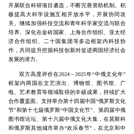
开展联合科研项目遴选，不断完善资助机制。积
极提高大科学设施互相开放水平，开展协同攻
关。继续加强科技交流和青年科学家交流与联合
培养。深化在金砖国家、上海合作组织、亚太经
济合作组织、二十国集团等多边框架内科技协
作，共同提升挖掘科技创新对促进两国经济社会
发展的潜力。
双方高度评价在2024－2025年“中俄文化年”
框架内两国在文艺演出、博物馆、图书馆、广
电、艺术教育等领域取得的丰硕成果，持续扩大
合作覆盖面。支持举办第十四届中国“俄罗斯文化
节”和第十七届俄罗斯“中国文化节”、第四届中俄
图书馆论坛、第十六届中俄文化大集，在莫斯科
和俄罗斯其他城市举办“欢乐春节”，在北京和中