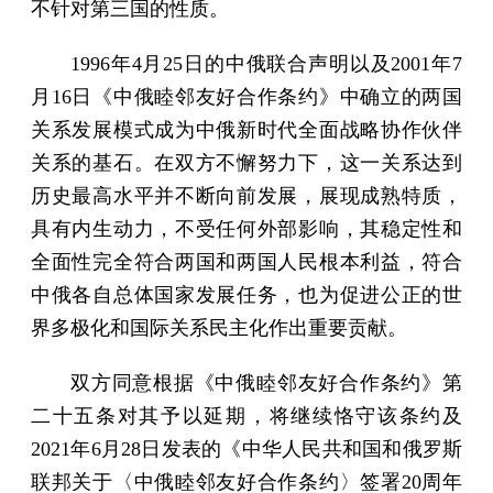
不针对第三国的性质。
1996年4月25日的中俄联合声明以及2001年7
月16日《中俄睦邻友好合作条约》中确立的两国
关系发展模式成为中俄新时代全面战略协作伙伴
关系的基石。在双方不懈努力下，这一关系达到
历史最高水平并不断向前发展，展现成熟特质，
具有内生动力，不受任何外部影响，其稳定性和
全面性完全符合两国和两国人民根本利益，符合
中俄各自总体国家发展任务，也为促进公正的世
界多极化和国际关系民主化作出重要贡献。
双方同意根据《中俄睦邻友好合作条约》第
二十五条对其予以延期，将继续恪守该条约及
2021年6月28日发表的《中华人民共和国和俄罗斯
联邦关于〈中俄睦邻友好合作条约〉签署20周年