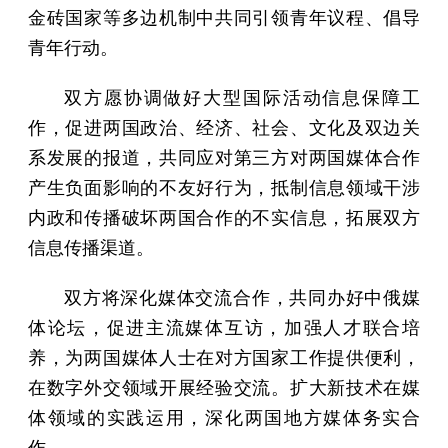
金砖国家等多边机制中共同引领青年议程、倡导
青年行动。
双方愿协调做好大型国际活动信息保障工
作，促进两国政治、经济、社会、文化及双边关
系发展的报道，共同应对第三方对两国媒体合作
产生负面影响的不友好行为，抵制信息领域干涉
内政和传播破坏两国合作的不实信息，拓展双方
信息传播渠道。
双方将深化媒体交流合作，共同办好中俄媒
体论坛，促进主流媒体互访，加强人才联合培
养，为两国媒体人士在对方国家工作提供便利，
在数字外交领域开展经验交流。扩大新技术在媒
体领域的实践运用，深化两国地方媒体务实合
作。