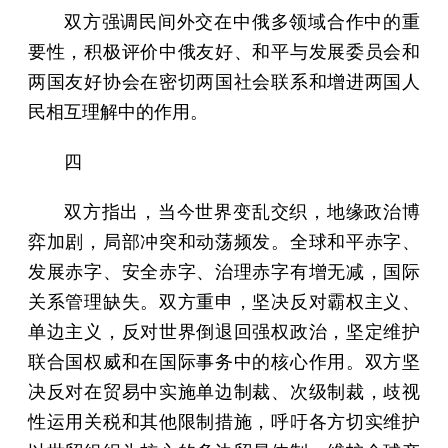
双方强调民间外交在中俄多领域合作中的重
要性，积极评价中俄友好、和平与发展委员会和
两国友好协会在密切两国社会联系和增进两国人
民相互理解中的作用。
四
双方指出，当今世界变乱交织，地缘政治博
弈加剧，局部冲突和动荡频发。全球和平赤字、
发展赤字、安全赤字、治理赤字有增无减，国际
关系管理缺失。双方重申，坚决反对霸权主义、
单边主义，反对世界倒退回强权政治，坚定维护
联合国权威和在国际事务中的核心作用。双方坚
决反对在贸易中实施单边制裁、次级制裁，歧视
性运用关税和其他限制措施，呼吁各方切实维护