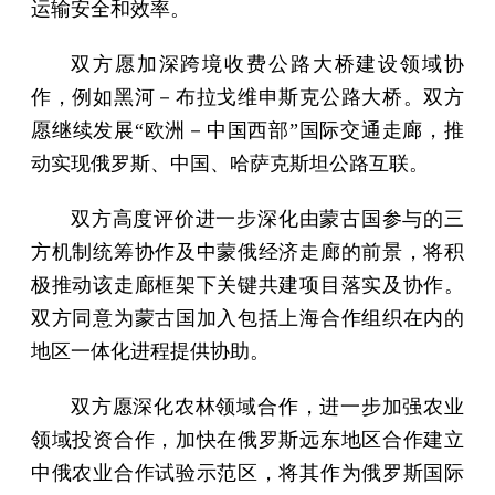
运输安全和效率。
双方愿加深跨境收费公路大桥建设领域协
作，例如黑河－布拉戈维申斯克公路大桥。双方
愿继续发展“欧洲－中国西部”国际交通走廊，推
动实现俄罗斯、中国、哈萨克斯坦公路互联。
双方高度评价进一步深化由蒙古国参与的三
方机制统筹协作及中蒙俄经济走廊的前景，将积
极推动该走廊框架下关键共建项目落实及协作。
双方同意为蒙古国加入包括上海合作组织在内的
地区一体化进程提供协助。
双方愿深化农林领域合作，进一步加强农业
领域投资合作，加快在俄罗斯远东地区合作建立
中俄农业合作试验示范区，将其作为俄罗斯国际