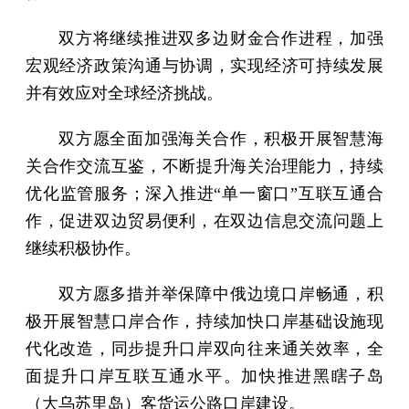
双方将继续推进双多边财金合作进程，加强
宏观经济政策沟通与协调，实现经济可持续发展
并有效应对全球经济挑战。
双方愿全面加强海关合作，积极开展智慧海
关合作交流互鉴，不断提升海关治理能力，持续
优化监管服务；深入推进“单一窗口”互联互通合
作，促进双边贸易便利，在双边信息交流问题上
继续积极协作。
双方愿多措并举保障中俄边境口岸畅通，积
极开展智慧口岸合作，持续加快口岸基础设施现
代化改造，同步提升口岸双向往来通关效率，全
面提升口岸互联互通水平。加快推进黑瞎子岛
（大乌苏里岛）客货运公路口岸建设。