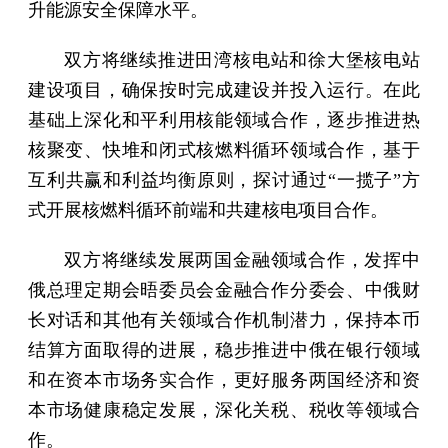
升能源安全保障水平。
双方将继续推进田湾核电站和徐大堡核电站
建设项目，确保按时完成建设并投入运行。在此
基础上深化和平利用核能领域合作，逐步推进热
核聚变、快堆和闭式核燃料循环领域合作，基于
互利共赢和利益均衡原则，探讨通过“一揽子”方
式开展核燃料循环前端和共建核电项目合作。
双方将继续发展两国金融领域合作，发挥中
俄总理定期会晤委员会金融合作分委会、中俄财
长对话和其他有关领域合作机制潜力，保持本币
结算方面取得的进展，稳步推进中俄在银行领域
和在资本市场务实合作，更好服务两国经济和资
本市场健康稳定发展，深化关税、税收等领域合
作。