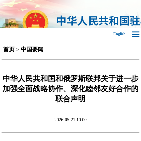
English
首页
>
中国要闻
中华人民共和国和俄罗斯联邦关于进一步
加强全面战略协作、深化睦邻友好合作的
联合声明
2026-05-21 10:00