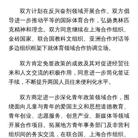
双方计划在反兴奋剂领域开展合作。双方倡
导进一步推动平等的国际体育合作，弘扬奥林匹
克精神和理念。双方同意继续在上海合作组织、
金砖国家、联合国教科文组织、亚洲合作对话等
多边组织框架下就体育领域合作协调立场。
双方肯定免签政策的成效及其对促进经贸往
来和人文交流的积极作用，同意进一步简化签证
手续，不断提升两国人员往来便利化水平。
双方商定进一步深化青年政策领域合作，围
绕面向儿童与青年的爱国主义和思想道德教育、
青年创业、志愿服务、创意产业、新媒体等领域
开展合作项目。拓展地方青年事务部门及非营利
组织间的务实交流，在联合国、上海合作组织、