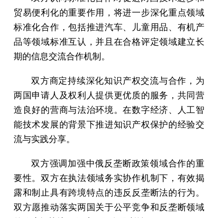
贸易便利化的重要作用，将进一步深化重点领域
标准化合作，包括推进汽车、儿童用品、有机产
品等领域标准互认，并且在合格评定领域建立长
期的信息交流合作机制。
双方商定持续深化知识产权交流与合作，为
两国申请人及权利人提供更优质的服务，共同营
造良好的营商与法治环境。在数字经济、人工智
能技术发展的背景下推进知识产权保护的经验交
流与实践分享。
双方强调加强中俄反垄断政策领域合作的重
要性。双方在执法领域务实协作机制下，有效揭
露和制止具有跨境特点的违反反垄断法的行为。
双方愿推动落实两国关于公平竞争和反垄断领域