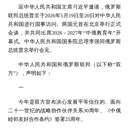
应中华人民共和国主席习近平邀请，俄罗斯
联邦总统普京于2026年5月19日至20日对中华人民
共和国进行国事访问。两国元首在北京举行正式
会谈，并共同出席2026－2027年“中俄教育年”开
幕式。中华人民共和国国务院总理李强同俄罗斯
总统普京举行会见。
中华人民共和国和俄罗斯联邦（以下称“双
方”），声明如下：
一
今年是双方宣布决心发展平等信任的、面向
二十一世纪的战略协作伙伴关系30周年、《中俄
睦邻友好合作条约》签署25周年。