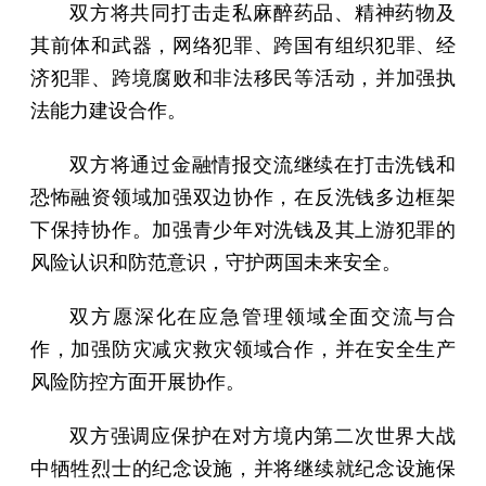
双方将共同打击走私麻醉药品、精神药物及
其前体和武器，网络犯罪、跨国有组织犯罪、经
济犯罪、跨境腐败和非法移民等活动，并加强执
法能力建设合作。
双方将通过金融情报交流继续在打击洗钱和
恐怖融资领域加强双边协作，在反洗钱多边框架
下保持协作。加强青少年对洗钱及其上游犯罪的
风险认识和防范意识，守护两国未来安全。
双方愿深化在应急管理领域全面交流与合
作，加强防灾减灾救灾领域合作，并在安全生产
风险防控方面开展协作。
双方强调应保护在对方境内第二次世界大战
中牺牲烈士的纪念设施，并将继续就纪念设施保