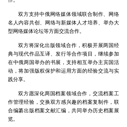
双方支持中俄网络媒体领域联合制作、网络
名人内容共创、网络与新媒体人才培养、举办大
型网络媒体论坛等方面交流合作。
双方将深化出版领域合作，积极开展两国经
典与现代作品互译、发行等合作项目，继续参加
在中俄两国举办的书展，支持相互举办主宾国活
动，将加强版权保护和运用方面的经验交流与实
践分享。
双方愿深化两国档案领域合作，交流档案工
作管理经验，交换双方感兴趣的档案复制件，联
合编纂出版档案文献汇编，共同举办历史档案展
览。