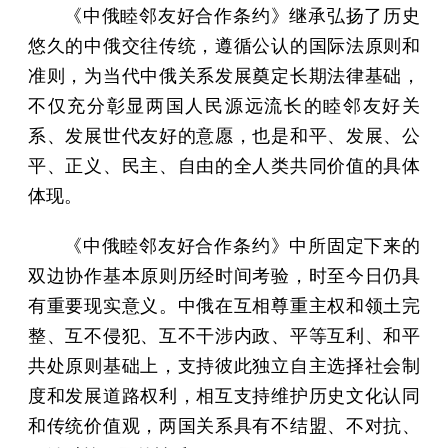
《中俄睦邻友好合作条约》继承弘扬了历史
悠久的中俄交往传统，遵循公认的国际法原则和
准则，为当代中俄关系发展奠定长期法律基础，
不仅充分彰显两国人民源远流长的睦邻友好关
系、发展世代友好的意愿，也是和平、发展、公
平、正义、民主、自由的全人类共同价值的具体
体现。
《中俄睦邻友好合作条约》中所固定下来的
双边协作基本原则历经时间考验，时至今日仍具
有重要现实意义。中俄在互相尊重主权和领土完
整、互不侵犯、互不干涉内政、平等互利、和平
共处原则基础上，支持彼此独立自主选择社会制
度和发展道路权利，相互支持维护历史文化认同
和传统价值观，两国关系具有不结盟、不对抗、