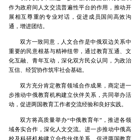
作为政府间人文交流普遍性平台的作用，推动开
展相互尊重的专业对话，促进成员国间高效沟
通，增进团结。
双方一致同意，人文合作是中俄双边关系中
重要的民意根基与精神纽带，通过教育互通、文
化互融、青年互动，深化双方民众认同，为政治
互信、经贸协作筑牢社会基础。
双方充分肯定教育领域合作成果，商定进一
步推动中俄教育机构建立伙伴关系，共同举办活
动，促进两国教育工作者交流经验和良好实践。
双方将高质量举办“中俄教育年”，推进各领
域务实合作，深化人文交流。进一步推动中俄高
校及科研机构建立合作伙伴关系，促进两国教育