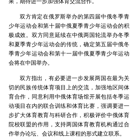
果，期待进一步加强体育交流合作。
双方肯定在俄罗斯举办的第四届中俄冬季青
少年运动会和第十届中俄夏季青少年运动会的积
极成效。双方同意延续在中俄两国轮流举办冬季
和夏季青少年运动会的传统，确定第五届中俄冬
季青少年运动会和第十一届中俄夏季青少年运动
会将在中国举办。
双方指出，有必要进一步发展两国在最为关
切的民族传统体育项目上的交流，加强地区间体
育合作，同意利用中俄体育场馆开展包括冬季运
动项目在内的联合训练和体育比赛，强调要进一
步扩大体育教育与科研合作，积极评价中俄体育
院校联盟的作用，支持两国体育教育机构通过合
作举办论坛、会议和线上课程的形式建立联系。