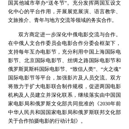
国其他城市举办“送冬节”。充分发挥两国互设文
化中心的平台作用，开展展览展演、语言教学、
文旅推介、青年与地方交流等领域的务实合作。
双方商定进一步深化中俄电影交流与合作。
在中俄人文合作委员会电影合作分委会框架下，
支持每年互办电影节，充分利用中国上海国际电
影节、北京国际电影节、丝绸之路国际电影节和
俄罗斯莫斯科国际电影节、“致信人类”、“火之魂”
国际电影节等平台，加强影片及人员交流。双方
将致力于扩大电影联合制作规模，促进两国电影
机构及人员建立并深化联系，继续落实由中国国
家电影局和俄罗斯文化部共同批准的《2030年前
中华人民共和国国家电影局和俄罗斯联邦文化部
关于合作拍摄电影的行动计划》。