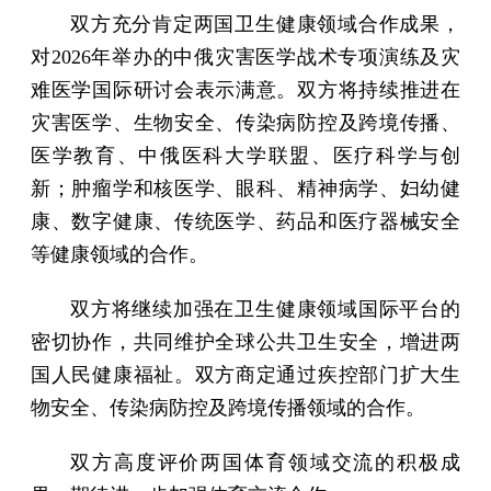
双方充分肯定两国卫生健康领域合作成果，
对2026年举办的中俄灾害医学战术专项演练及灾
难医学国际研讨会表示满意。双方将持续推进在
灾害医学、生物安全、传染病防控及跨境传播、
医学教育、中俄医科大学联盟、医疗科学与创
新；肿瘤学和核医学、眼科、精神病学、妇幼健
康、数字健康、传统医学、药品和医疗器械安全
等健康领域的合作。
双方将继续加强在卫生健康领域国际平台的
密切协作，共同维护全球公共卫生安全，增进两
国人民健康福祉。双方商定通过疾控部门扩大生
物安全、传染病防控及跨境传播领域的合作。
双方高度评价两国体育领域交流的积极成