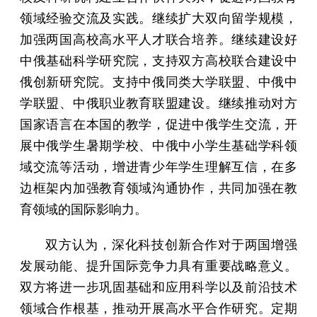
领域经验交流及实践。继续扩大双向留学规模，
加强两国高校高水平人才联合培养。继续建设好
中俄基础科学研究院，支持双方高校联合建设中
俄创新研究院。支持中俄同类大学联盟、中俄中
学联盟、中俄职业教育联盟建设。继续推动对方
国家语言在本国的教学，促进中俄学生交流，开
展中俄学生暑期学校、中俄中小学生基础学科领
域交流等活动，增进青少年学生理解互信，在多
边框架内加强教育领域沟通协作，共同加强在教
育领域的国际影响力。
双方认为，深化科技创新合作对于两国增强
发展动能、提升国际竞争力具有重要战略意义。
双方将进一步巩固基础和应用科学以及前沿技术
领域合作根基，推动开展高水平合作研究。定期