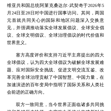
维亚共和国总统阿莱克桑达尔·武契奇于2026年5
月24日至28日对中国进行国事访问。其间，两国
元首就共同关心的国际和地区问题深入交换意
见，并强调推动落实全球发展倡议、全球安全倡
议、全球文明倡议、全球治理倡议的时代价值和
世界意义。
塞方高度评价和支持习近平主席提出的四大
全球倡议，认为四大全球倡议为破解全球发展难
题、应对国际安全挑战、促进文明交流互鉴、改
革完善全球治理贡献了中国智慧、中国力量，在
加速演进的百年变局中指明了国际关系和人类社
会前进的正确方向。
双方一致同意，当今世界正面临诸多共同挑