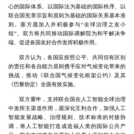
心的国际体系、以国际法为基础的国际秩序、以
联合国宪章宗旨和原则为基础的国际关系基本准
则。塞方愿加入并积极参与“全球治理之友小
组”。双方将共同推动国际调解院为和平解决争
端、促进各国友好合作发挥积极作用。
双方认为，各国应按照公平、共同但有区别
的责任和各自能力原则携手应对气候变化带来的
挑战，推动《联合国气候变化框架公约》及其
《巴黎协定》全面有效实施。
双方重申，支持联合国在人工智能全球治理
中发挥主渠道作用，愿深化互利合作，加强人工
智能发展战略、治理规则、技术标准的对接协
调，将人工智能打造成造福人类的国际公共产