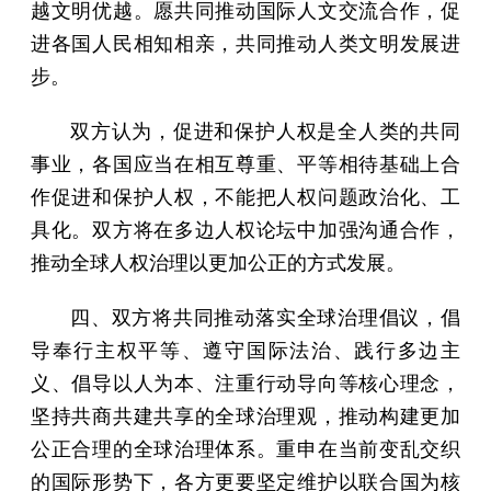
越文明优越。愿共同推动国际人文交流合作，促
进各国人民相知相亲，共同推动人类文明发展进
步。
双方认为，促进和保护人权是全人类的共同
事业，各国应当在相互尊重、平等相待基础上合
作促进和保护人权，不能把人权问题政治化、工
具化。双方将在多边人权论坛中加强沟通合作，
推动全球人权治理以更加公正的方式发展。
四、双方将共同推动落实全球治理倡议，倡
导奉行主权平等、遵守国际法治、践行多边主
义、倡导以人为本、注重行动导向等核心理念，
坚持共商共建共享的全球治理观，推动构建更加
公正合理的全球治理体系。重申在当前变乱交织
的国际形势下，各方更要坚定维护以联合国为核