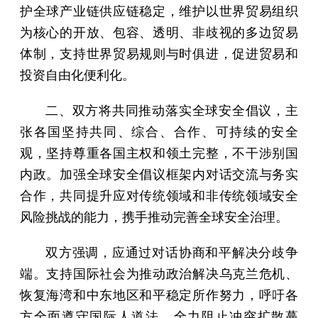
护全球产业链供应链稳定，维护以世界贸易组织
为核心的开放、包容、透明、非歧视的多边贸易
体制，支持世界贸易规则与时俱进，促进贸易和
投资自由化便利化。
二、双方将共同推动落实全球安全倡议，主
张各国坚持共同、综合、合作、可持续的安全
观，坚持尊重各国主权和领土完整，不干涉别国
内政。加强全球安全倡议框架内对话交流与务实
合作，共同提升应对传统领域和非传统领域安全
风险挑战的能力，携手推动完善全球安全治理。
双方强调，应通过对话协商和平解决分歧争
端。支持国际社会为推动政治解决乌克兰危机、
恢复海湾和中东地区和平稳定所作努力，呼吁各
方全面遵守国际人道法，全力阻止冲突扩散蔓