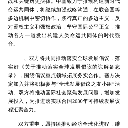
战和关键历史抉择。中塞致力于推动构建新时代
命运共同体，将继续加强战略沟通，在联合国等
多边机制中密切协作，践行真正的多边主义，反
对霸权主义和强权政治，坚守国际公平正义，推
动各方一道发出构建人类命运共同体的时代强
音。
一、双方将共同推动落实全球发展倡议，落
实好《关于推动落实全球发展倡议的谅解备忘
录》，围绕倡议重点领域拓展务实合作。塞方决
定加入并将积极参与“全球发展倡议之友小组”活
动。双方将推动国际社会聚焦发展问题，增加发
展投入，为推进落实联合国2030年可持续发展议
程汇聚合力。
双方重申，愿持续推动经济全球化进程，维