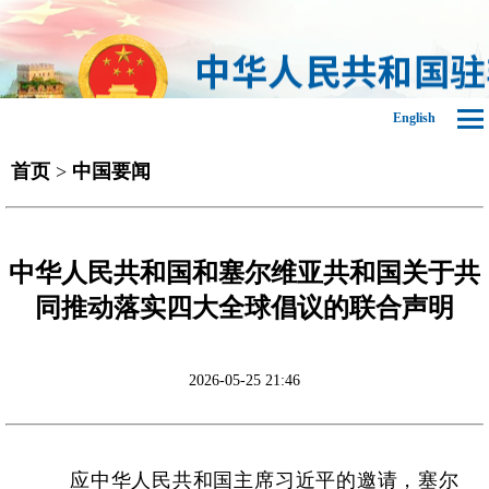
English
首页
>
中国要闻
中华人民共和国和塞尔维亚共和国关于共
同推动落实四大全球倡议的联合声明
2026-05-25 21:46
应中华人民共和国主席习近平的邀请，塞尔