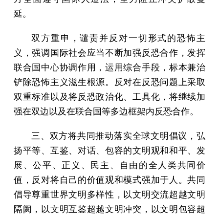
延。
双方重申，谴责并反对一切形式的恐怖主
义，强调国际社会应当不断加强反恐合作，发挥
联合国中心协调作用，运用综合手段，标本兼治
铲除恐怖主义滋生根源。反对在反恐问题上采取
双重标准以及将反恐政治化、工具化，将继续加
强在双边以及在联合国等多边框架内反恐合作。
三、双方将共同推动落实全球文明倡议，弘
扬平等、互鉴、对话、包容的文明观和和平、发
展、公平、正义、民主、自由的全人类共同价
值，反对将自己的价值观和模式强加于人。共同
倡导尊重世界文明多样性，以文明交流超越文明
隔阂，以文明互鉴超越文明冲突，以文明包容超