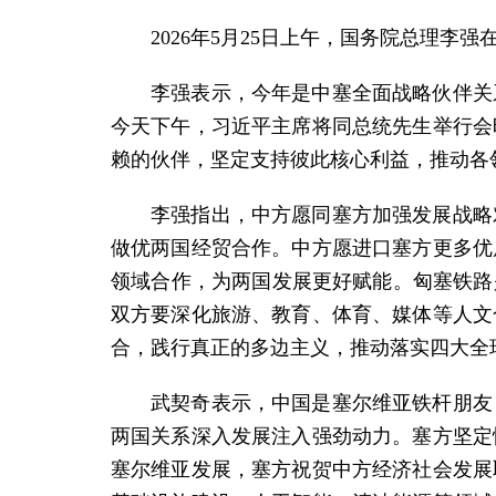
2026年5月25日上午，国务院总理
李强表示，今年是中塞全面战略伙伴关
今天下午，习近平主席将同总统先生举行会
赖的伙伴，坚定支持彼此核心利益，推动各
李强指出，中方愿同塞方加强发展战略
做优两国经贸合作。中方愿进口塞方更多优
领域合作，为两国发展更好赋能。匈塞铁路
双方要深化旅游、教育、体育、媒体等人文
合，践行真正的多边主义，推动落实四大全
武契奇表示，中国是塞尔维亚铁杆朋友
两国关系深入发展注入强劲动力。塞方坚定
塞尔维亚发展，塞方祝贺中方经济社会发展