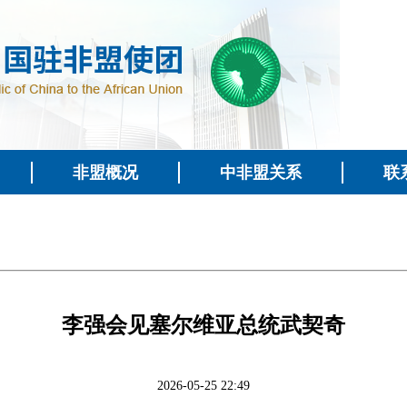
非盟概况
中非盟关系
联
李强会见塞尔维亚总统武契奇
2026-05-25 22:49