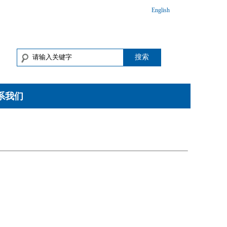
English
搜索
系我们