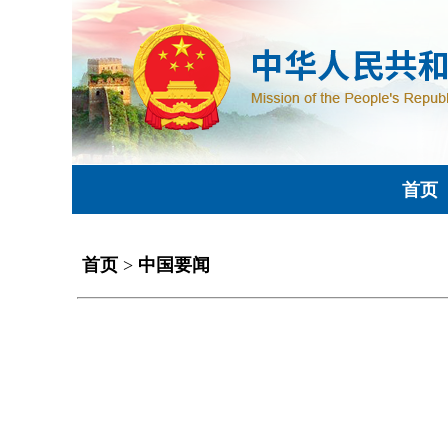
首页
首页
>
中国要闻