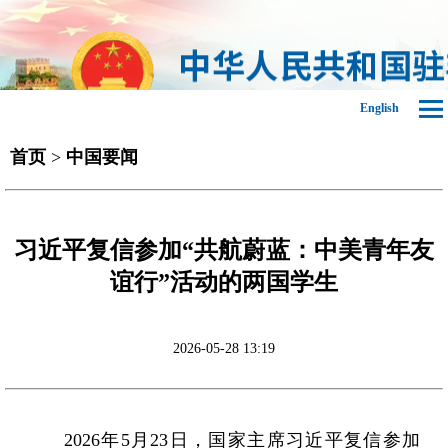
English
首页
>
中国要闻
习近平复信参加“共航蔚蓝：中美青年友
谊行”活动的两国学生
2026-05-28 13:19
2026年5月23日，国家主席习近平复信参加