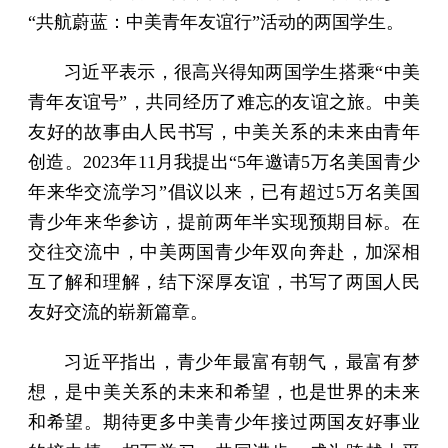
“共航蔚蓝：中美青年友谊行”活动的两国学生。
习近平表示，很高兴得知两国学生搭乘“中美
青年友谊号”，共同经历了难忘的友谊之旅。中美
友好的故事由人民书写，中美关系的未来由青年
创造。2023年11月我提出“5年邀请5万名美国青少
年来华交流学习”倡议以来，已有超过5万名美国
青少年来华参访，提前两年半实现预期目标。在
交往交流中，中美两国青少年双向奔赴，加深相
互了解和理解，结下深厚友谊，书写了两国人民
友好交流的崭新篇章。
习近平指出，青少年最富有朝气，最富有梦
想，是中美关系的未来和希望，也是世界的未来
和希望。期待更多中美青少年接过两国友好事业