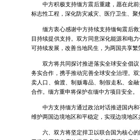
中方积极支持缅方震后重建，愿在此前
标志性工程，深化防灾减灾、医疗卫生、聚
缅方衷心感谢中方持续支持缅甸震后救
目持续提供支持。双方同意深化能源和电力
可持续发展，改善当地民生，为两国共享繁
双方将共同探讨推进落实全球安全倡议
务实合作，携手推动完善全球安全治理。双
卖人口、偷渡、制贩毒品、制假走私、金融
合作。缅方重申将保护在缅中方项目安全。
中方支持缅方通过政治对话推进国内和
维护两国边境地区和平稳定，实现边境地区
六、双方将坚定捍卫以联合国为核心的