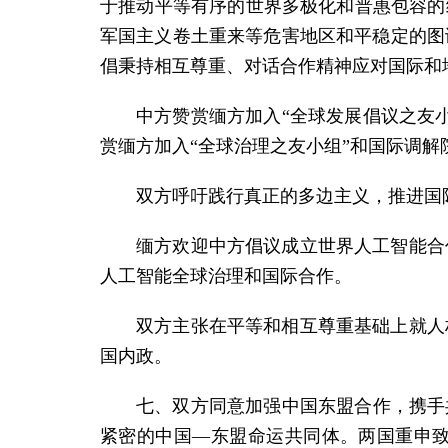
于推动平等有序的世界多极化和普惠包容的
军国主义卷土重来等危害地区和平稳定的图
倡秉持相互尊重、对话合作精神应对国际和
中方赞赏缅方加入“全球发展倡议之友小
赏缅方加入“全球治理之友小组”和国际调解
双方呼吁践行真正的多边主义，推进国
缅方欢迎中方倡议成立世界人工智能合
人工智能全球治理和国际合作。
双方主张在平等和相互尊重基础上就人
国内政。
七、双方同意加强中国东盟合作，携手
紧密的中国
—
东盟命运共同体。两国重申