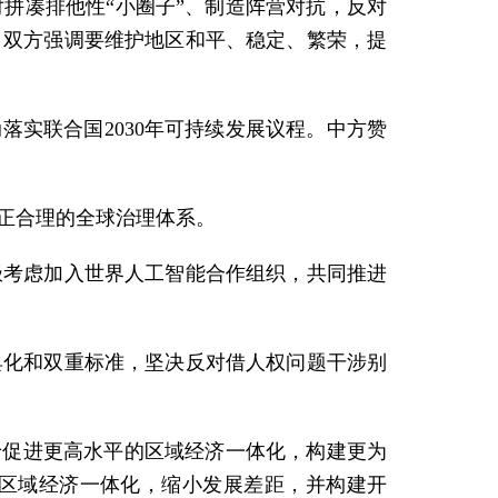
拼凑排他性“小圈子”、制造阵营对抗，反对
。双方强调要维护地区和平、稳定、繁荣，提
落实联合国2030年可持续发展议程。中方赞
正合理的全球治理体系。
极考虑加入世界人工智能合作组织，共同推进
具化和双重标准，坚决反对借人权问题干涉别
于促进更高水平的区域经济一体化，构建更为
区域经济一体化，缩小发展差距，并构建开