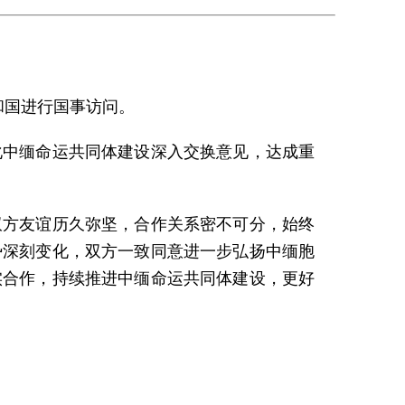
共和国进行国事访问。
化中缅命运共同体建设深入交换意见，达成重
双方友谊历久弥坚，合作关系密不可分，始终
势深刻变化，双方一致同意进一步弘扬中缅胞
实合作，持续推进中缅命运共同体建设，更好