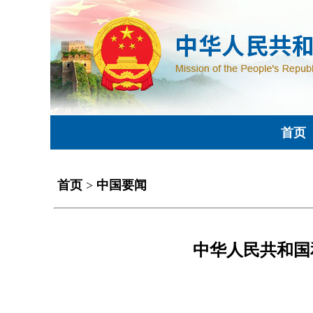
首页
首页
>
中国要闻
中华人民共和国