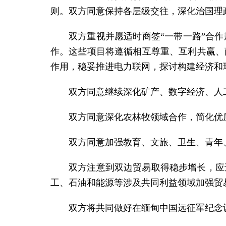
则。双方同意保持各层级交往，深化治国理
双方重视并愿适时商签“一带一路”合
作。这些项目将遵循相互尊重、互利共赢、
作用，稳妥推进电力联网，探讨构建经济和
双方同意继续深化矿产、数字经济、人
双方同意深化农林牧领域合作，简化优
双方同意加强教育、文旅、卫生、青年
双方注意到双边贸易取得稳步增长，应
工、石油和能源等涉及共同利益领域加强贸
双方将共同做好在缅甸中国远征军纪念