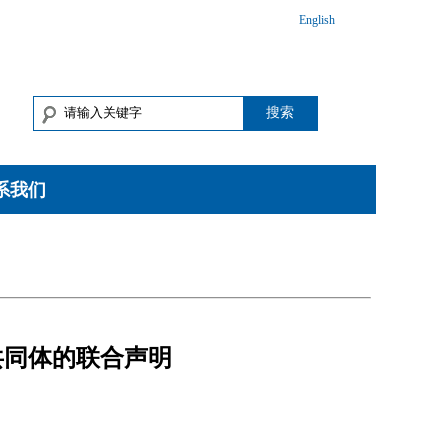
English
搜索
系我们
共同体的联合声明