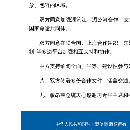
放、包容的区域。
双方同意加强澜沧江
—
湄公河合作，支
国家命运共同体。
双方同意在联合国、上海合作组织、东
制”等多边平台加强相互支持和协作。
中方支持缅甸全面、平等、建设性参与
八、双方签署多份合作文件，涵盖交通
九、敏昂莱总统衷心感谢习近平主席和
中华人民共和国驻非盟使团 版权所有