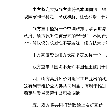
中方坚定支持缅方走符合本国国情、得
现国家和平稳定、民族和解、社会和谐、长
缅方重申坚持一个中国政策，承认世界
政府。缅方反对任何形式的“台独”，不同
2758号决议的权威性不容置疑。缅方认为
中方高度赞赏缅方长期坚定支持一个中
双方重申两国均不允许本国领土被用于
四、缅方高度评价习近平主席提出的构
这有利于维护全人类共同利益，有利于推进
稳定与发展繁荣作出积极贡献。
五、双方将共同打造政治上友好互信