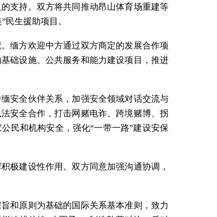
及的支持。双方将共同推动昂山体育场重建等
”民生援助项目。
献。缅方欢迎中方通过双方商定的发展合作项
的基础设施、公共服务和能力建设项目，推进
中缅安全伙伴关系，加强安全领域对话交流与
执法安全合作，打击网赌电诈、跨境赌博、拐
公民和机构安全，强化“一带一路”建设安保
挥积极建设性作用。双方同意加强沟通协调，
宗旨和原则为基础的国际关系基本准则，致力