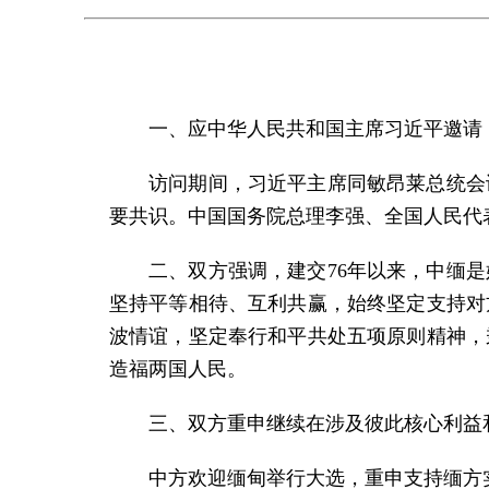
一、应中华人民共和国主席习近平邀请，
访问期间，习近平主席同敏昂莱总统会
要共识。中国国务院总理李强、全国人民代
二、双方强调，建交76年以来，中缅
坚持平等相待、互利共赢，始终坚定支持对
波情谊，坚定奉行和平共处五项原则精神，
造福两国人民。
三、双方重申继续在涉及彼此核心利益
中方欢迎缅甸举行大选，重申支持缅方