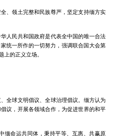
安全、领土完整和民族尊严，坚定支持缅方实
中华人民共和国政府是代表全中国的唯一合法
国家统一所作的一切努力，强调联合国大会第
问题上的正义立场。
议、全球文明倡议、全球治理倡议。缅方认为
和倡议，开展各领域合作，为促进世界的和平
中缅命运共同体，秉持平等、互惠、共赢原