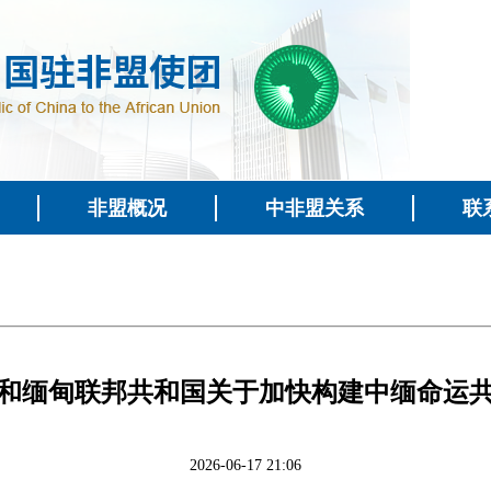
非盟概况
中非盟关系
联
和缅甸联邦共和国关于加快构建中缅命运
2026-06-17 21:06