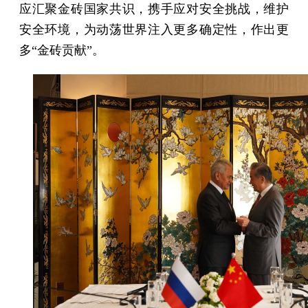
应汇聚金砖国家共识，携手应对安全挑战，维护
安全环境，为动荡世界注入更多确定性，作出更
多“金砖贡献”。