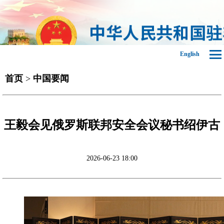
English
首页
>
中国要闻
王毅会见俄罗斯联邦安全会议秘书绍伊古
2026-06-23 18:00