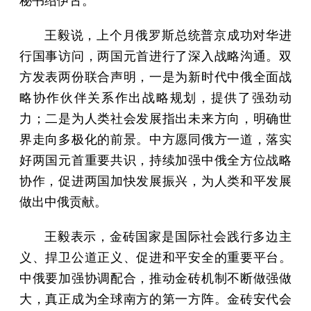
秘书绍伊古。
王毅说，上个月俄罗斯总统普京成功对华进
行国事访问，两国元首进行了深入战略沟通。双
方发表两份联合声明，一是为新时代中俄全面战
略协作伙伴关系作出战略规划，提供了强劲动
力；二是为人类社会发展指出未来方向，明确世
界走向多极化的前景。中方愿同俄方一道，落实
好两国元首重要共识，持续加强中俄全方位战略
协作，促进两国加快发展振兴，为人类和平发展
做出中俄贡献。
王毅表示，金砖国家是国际社会践行多边主
义、捍卫公道正义、促进和平安全的重要平台。
中俄要加强协调配合，推动金砖机制不断做强做
大，真正成为全球南方的第一方阵。金砖安代会