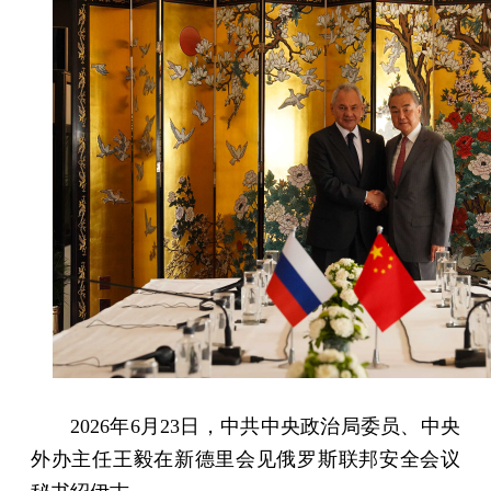
2026年6月23日，中共中央政治局委员、中央
外办主任王毅在新德里会见俄罗斯联邦安全会议