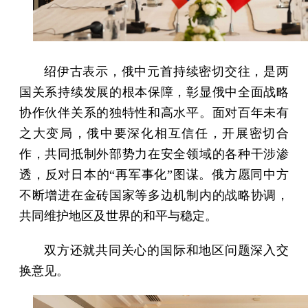
绍伊古表示，俄中元首持续密切交往，是两
国关系持续发展的根本保障，彰显俄中全面战略
协作伙伴关系的独特性和高水平。面对百年未有
之大变局，俄中要深化相互信任，开展密切合
作，共同抵制外部势力在安全领域的各种干涉渗
透，反对日本的“再军事化”图谋。俄方愿同中方
不断增进在金砖国家等多边机制内的战略协调，
共同维护地区及世界的和平与稳定。
双方还就共同关心的国际和地区问题深入交
换意见。