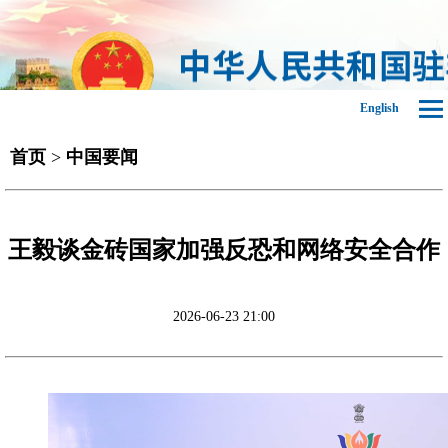
English
首页
>
中国要闻
王毅谈金砖国家加强反恐和网络安全合作
2026-06-23 21:00