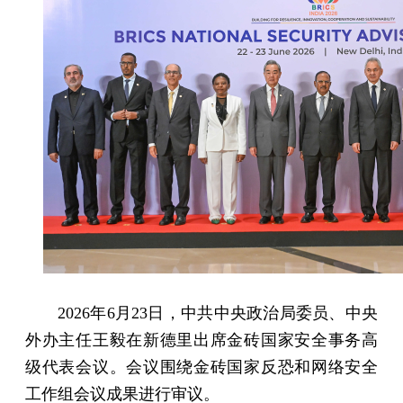
2026年6月23日，中共中央政治局委员、中央
外办主任王毅在新德里出席金砖国家安全事务高
级代表会议。会议围绕金砖国家反恐和网络安全
工作组会议成果进行审议。