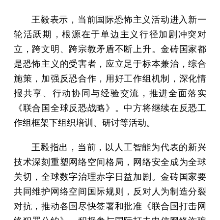
王毅表示，当前国际恐怖主义活动进入新一
轮活跃期，根源在于单边主义行径加剧冲突对
立，跨文明、跨宗教矛盾不断上升。金砖国家都
是恐怖主义的受害者，应立足于标本兼治，综合
施策，加强反恐合作，用好工作组机制，深化情
报共享、行动协同与经验交流，推进全面落实
《联合国全球反恐战略》。中方将继续在反恐工
作组框架下组织培训、研讨等活动。
王毅指出，当前，以人工智能为代表的新兴
技术深刻重塑网络空间格局，网络安全成为全球
关切，全球数字治理赤字日益加剧。金砖国家要
共同维护网络空间国际规则，反对人为制造分裂
对抗，推动各国尽快签署和批准《联合国打击网