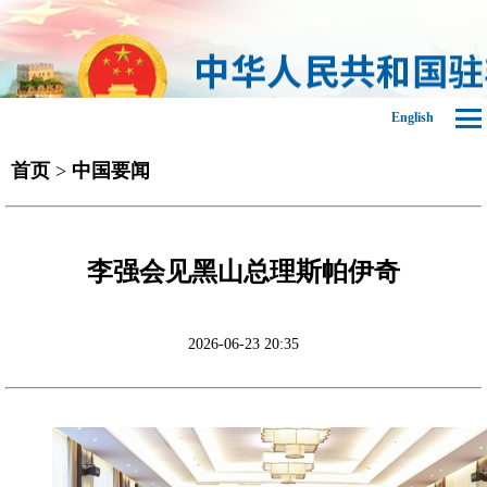
English
首页
>
中国要闻
李强会见黑山总理斯帕伊奇
2026-06-23 20:35