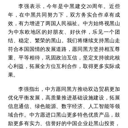
李强表示，今年是中黑建交20周年。近些
年，在中黑共同努力下，双方务实合作卓有成
效，有力增进了两国人民福祉。中方始终视黑山
为中东欧地区的好朋友、好伙伴，乐见一个团
结、稳定、繁荣的黑山。我们将继续支持黑山走
符合本国国情的发展道路，愿同黑方坚持相互尊
重、平等相待，巩固政治互信，坚定支持彼此核
心利益，拓展全方位互利合作，取得更多实际成
果。
李强指出，中方愿同黑方推动双边贸易更加
优化平衡发展，高质量推进基础设施建设，拓展
信息通信、绿色能源、数字经济、人工智能等领
域合作。中方愿进口黑山更多特色优质产品，鼓
励更多有实力、信誉好的中国企业赴黑山投资，