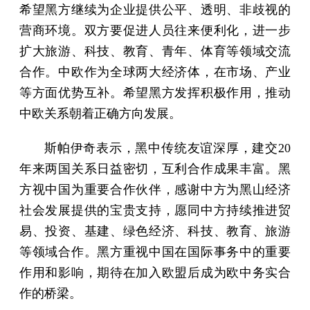
希望黑方继续为企业提供公平、透明、非歧视的
营商环境。双方要促进人员往来便利化，进一步
扩大旅游、科技、教育、青年、体育等领域交流
合作。中欧作为全球两大经济体，在市场、产业
等方面优势互补。希望黑方发挥积极作用，推动
中欧关系朝着正确方向发展。
斯帕伊奇表示，黑中传统友谊深厚，建交20
年来两国关系日益密切，互利合作成果丰富。黑
方视中国为重要合作伙伴，感谢中方为黑山经济
社会发展提供的宝贵支持，愿同中方持续推进贸
易、投资、基建、绿色经济、科技、教育、旅游
等领域合作。黑方重视中国在国际事务中的重要
作用和影响，期待在加入欧盟后成为欧中务实合
作的桥梁。