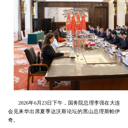
2026年6月23日下午，国务院总理李强在大连
会见来华出席夏季达沃斯论坛的黑山总理斯帕伊
奇。