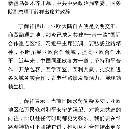
新疆乌鲁木齐开幕，中共中央政治局常委、国务
院副总理丁薛祥出席并致辞。
丁薛祥指出，亚欧大陆自古便是文明交汇、
商贸融通之地，如今已成为共建“一带一路”国际
合作重点区域。习近平主席强调，要弘扬丝路精
神，不断拓展亚欧合作领域，提高亚欧合作水
平。近年来，中国同亚欧各方一道，坚持和平合
作、开放包容、互学互鉴、互利共赢，扎实推进
各领域务实合作，古老丝路焕发新活力、展现勃
勃生机。
丁薛祥表示，当前国际形势复杂多变，亚欧
地区亿万民众对和平安宁的渴望、对繁荣共进的
向往，比以往任何时期都更为强烈。我们要在丝
路精神指引下团结奋进，推动互利合作结出更多