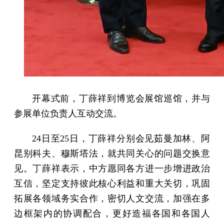
开幕式前，丁薛祥到博览会展馆巡馆，并与
参展单位负责人互动交流。
24日至25日，丁薛祥分别会见茹曼加林、阿
昆别科夫、穆斯塔法，就共同关心的问题交换意
见。丁薛祥表示，中方愿同各方进一步增进政治
互信，坚定支持彼此核心利益和重大关切，巩固
拓展各领域务实合作，密切人文交流，加强在多
边框架内的协调配合，更好造福各国和各国人