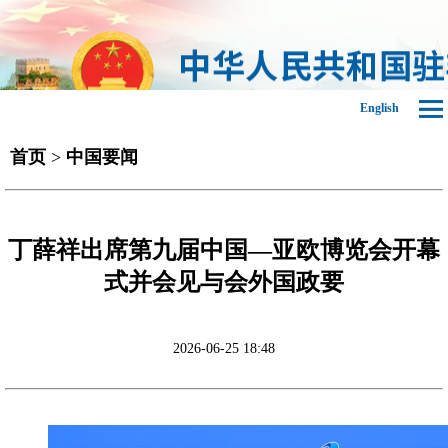
English
首页
>
中国要闻
丁薛祥出席第九届中国—亚欧博览会开幕
式并会见与会外国政要
2026-06-25 18:48