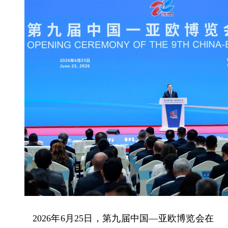
2026年6月25日，第九届中国—亚欧博览会在