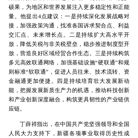
硕果，为地区和世界发展注入更多稳定性和正能
量。他提出4点建议：一是持续深化发展战略对
接，加强政策沟通，找准各国诉求契合点、利益
交汇点、未来增长点。二是持续扩大高水平开
放，降低关税与非关税壁垒，稳步推进制度型开
放，营造良好区域经贸合作生态。三是持续构筑
多元高效联通网络，加强基础设施“硬联通”和规
则标准“软联通”，促进人员往来、技术流转、资
金融通更加便捷。四是持续培育壮大发展新动
能，把握发展新质生产力的机遇，推动科技创新
和产业创新深度融合，构筑更具韧性的产业链供
应链。
丁薛祥指出，在中国共产党坚强领导和全国
人民大力支持下，新疆各项事业取得历史性成