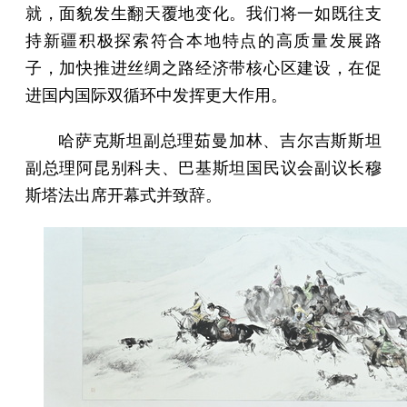
就，面貌发生翻天覆地变化。我们将一如既往支
持新疆积极探索符合本地特点的高质量发展路
子，加快推进丝绸之路经济带核心区建设，在促
进国内国际双循环中发挥更大作用。
哈萨克斯坦副总理茹曼加林、吉尔吉斯斯坦
副总理阿昆别科夫、巴基斯坦国民议会副议长穆
斯塔法出席开幕式并致辞。