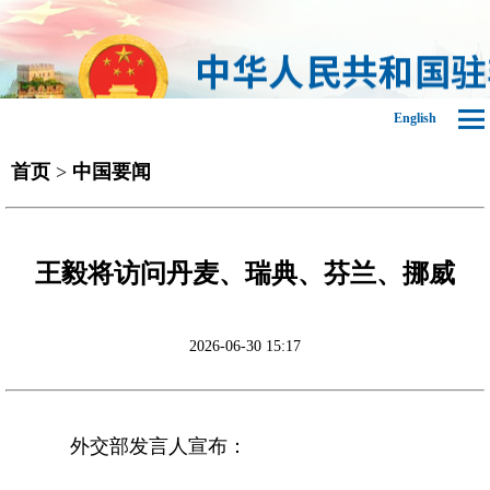
English
首页
>
中国要闻
王毅将访问丹麦、瑞典、芬兰、挪威
2026-06-30 15:17
外交部发言人宣布：