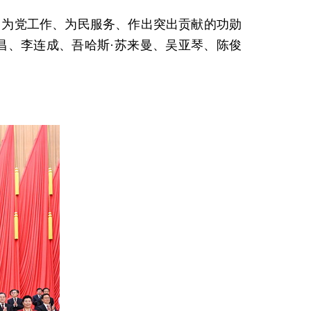
、为党工作、为民服务、作出突出贡献的功勋
昌、李连成、吾哈斯·苏来曼、吴亚琴、陈俊