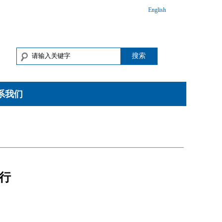
English
搜索
系我们
行