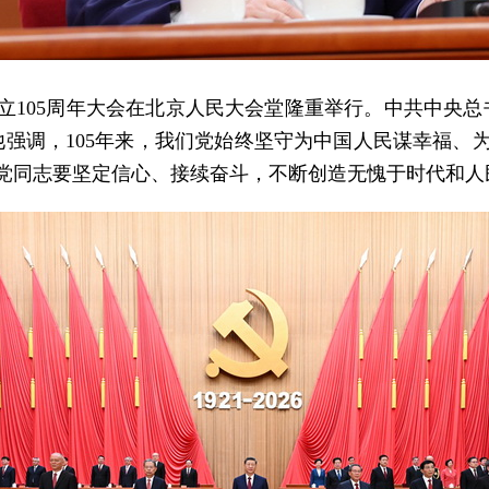
党成立105周年大会在北京人民大会堂隆重举行。中共中央
他强调，105年来，我们党始终坚守为中国人民谋幸福、
党同志要坚定信心、接续奋斗，不断创造无愧于时代和人