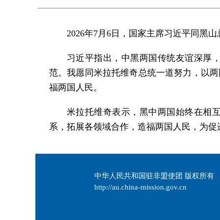
2026年7月6日，国家主席习近平同黑
习近平指出，中黑两国传统友谊深厚，
范。我愿同米拉托维奇总统一道努力，以两
福两国人民。
米拉托维奇表示，黑中两国始终在相互
系，拓展各领域合作，造福两国人民，为促
中华人民共和国驻非盟使团 版权所有
http://au.china-mission.gov.cn