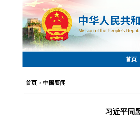
首页
首页
>
中国要闻
习近平同