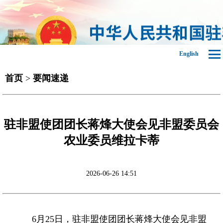
English
首页
>
要闻速递
驻非盟使团团长蒋烽大使会见非盟委员会
农业委员维拉卡蒂
2026-06-26 14:51
6月25日，驻非盟使团团长蒋烽大使会见非盟