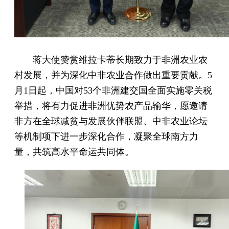
蒋大使赞赏维拉卡蒂长期致力于非洲农业农
村发展，并为深化中非农业合作做出重要贡献。5
月1日起，中国对53个非洲建交国全面实施零关税
举措，将有力促进非洲优势农产品输华，愿邀请
非方在全球减贫与发展伙伴联盟、中非农业论坛
等机制项下进一步深化合作，凝聚全球南方力
量，共筑高水平命运共同体。