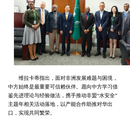
维拉卡蒂指出，面对非洲发展难题与困境，
中方始终是最重要可信赖伙伴。愿向中方学习借
鉴先进理论与经验做法，携手推动非盟“水安全”
主题年相关活动落地，以产能合作助推对华出
口，实现共同繁荣。