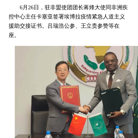
6月26日，驻非盟使团团长蒋烽大使同非洲疾
控中心主任卡塞亚签署埃博拉疫情紧急人道主义
援助交接证书。吕瑞浩公参、王立贵参赞等在
座。