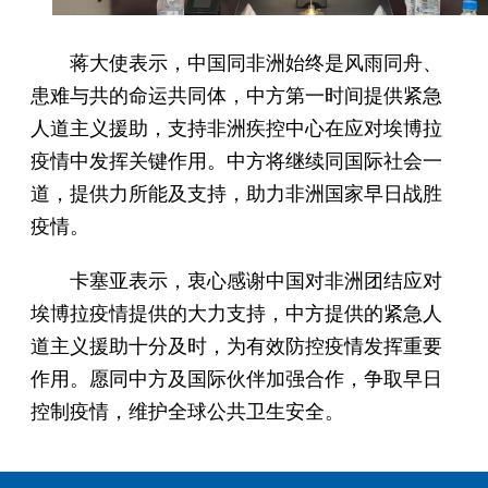
蒋大使表示，中国同非洲始终是风雨同舟、
患难与共的命运共同体，中方第一时间提供紧急
人道主义援助，支持非洲疾控中心在应对埃博拉
疫情中发挥关键作用。中方将继续同国际社会一
道，提供力所能及支持，助力非洲国家早日战胜
疫情。
卡塞亚表示，衷心感谢中国对非洲团结应对
埃博拉疫情提供的大力支持，中方提供的紧急人
道主义援助十分及时，为有效防控疫情发挥重要
作用。愿同中方及国际伙伴加强合作，争取早日
控制疫情，维护全球公共卫生安全。