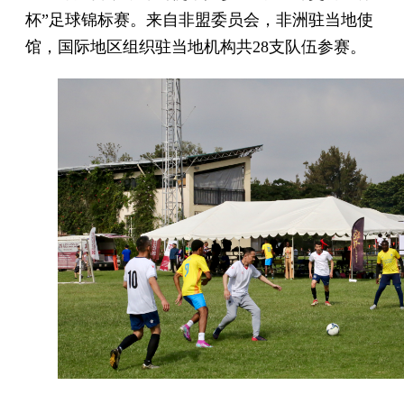
杯”足球锦标赛。来自非盟委员会，非洲驻当地使
馆，国际地区组织驻当地机构共28支队伍参赛。