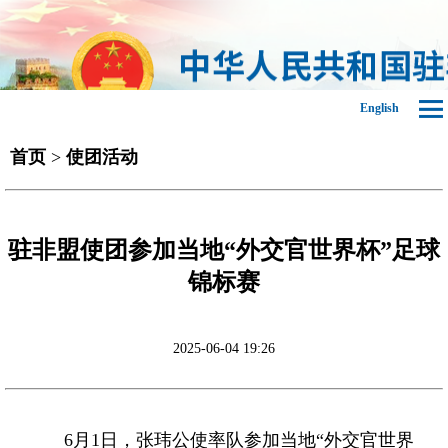
English
首页
>
使团活动
驻非盟使团参加当地“外交官世界杯”足球
锦标赛
2025-06-04 19:26
6月1日，张玮公使率队参加当地“外交官世界