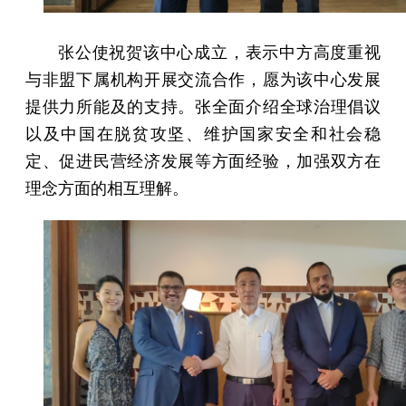
张公使祝贺该中心成立，表示中方高度重视
与非盟下属机构开展交流合作，愿为该中心发展
提供力所能及的支持。张全面介绍全球治理倡议
以及中国在脱贫攻坚、维护国家安全和社会稳
定、促进民营经济发展等方面经验，加强双方在
理念方面的相互理解。