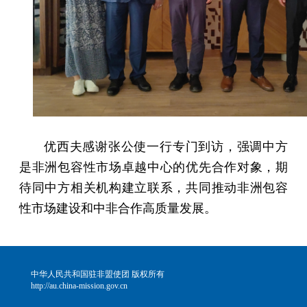
优西夫感谢张公使一行专门到访，强调中方
是非洲包容性市场卓越中心的优先合作对象，期
待同中方相关机构建立联系，共同推动非洲包容
性市场建设和中非合作高质量发展。
中华人民共和国驻非盟使团 版权所有
http://au.china-mission.gov.cn