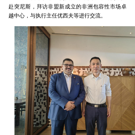
赴突尼斯，拜访非盟新成立的非洲包容性市场卓
越中心，与执行主任优西夫等进行交流。