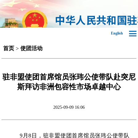
English
首页
>
使团活动
驻非盟使团首席馆员张玮公使带队赴突尼
斯拜访非洲包容性市场卓越中心
2025-09-09 16:06
9月8日，驻非盟使团首席馆员张玮公使带队