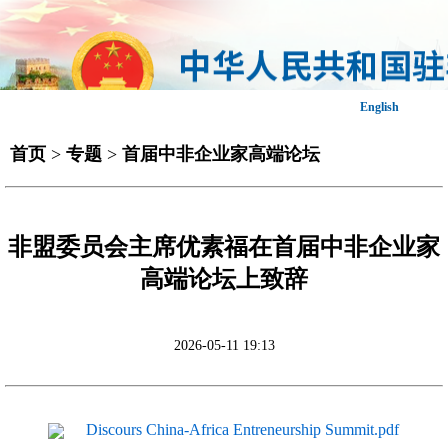
English
首页
>
专题
>
首届中非企业家高端论坛
非盟委员会主席优素福在首届中非企业家
高端论坛上致辞
2026-05-11 19:13
Discours China-Africa Entreneurship Summit.pdf